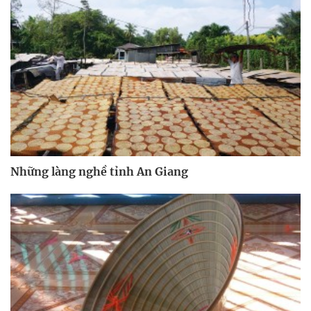
Những làng nghề tỉnh An Giang