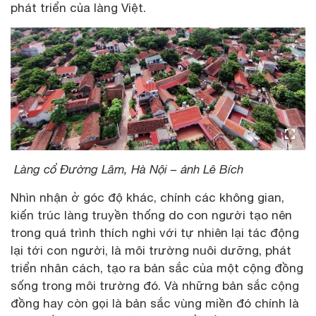
phát triển của làng Việt.
Làng cổ Đường Lâm, Hà Nội – ảnh Lê Bích
Nhìn nhận ở góc độ khác, chính các không gian,
kiến trúc làng truyền thống do con người tạo nên
trong quá trình thích nghi với tự nhiên lại tác động
lại tới con người, là môi trường nuôi dưỡng, phát
triển nhân cách, tạo ra bản sắc của một cộng đồng
sống trong môi trường đó. Và những bản sắc cộng
đồng hay còn gọi là bản sắc vùng miền đó chính là