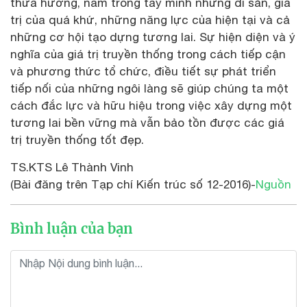
thừa hưởng, nắm trong tay mình những di sản, giá
trị của quá khứ, những năng lực của hiện tại và cả
những cơ hội tạo dựng tương lai. Sự hiện diện và ý
nghĩa của giá trị truyền thống trong cách tiếp cận
và phương thức tổ chức, điều tiết sự phát triển
tiếp nối của những ngôi làng sẽ giúp chúng ta một
cách đắc lực và hữu hiệu trong việc xây dựng một
tương lai bền vững mà vẫn bảo tồn được các giá
trị truyền thống tốt đẹp.
TS.KTS Lê Thành Vinh
(Bài đăng trên Tạp chí Kiến trúc số 12-2016)-
Nguồn
Bình luận của bạn