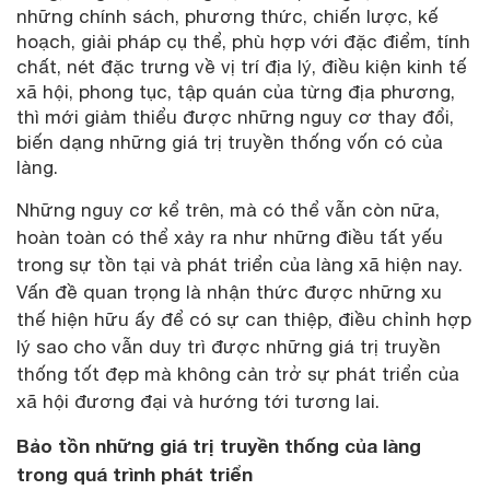
những chính sách, phương thức, chiến lược, kế
hoạch, giải pháp cụ thể, phù hợp với đặc điểm, tính
chất, nét đặc trưng về vị trí địa lý, điều kiện kinh tế
xã hội, phong tục, tập quán của từng địa phương,
thì mới giảm thiểu được những nguy cơ thay đổi,
biến dạng những giá trị truyền thống vốn có của
làng.
Những nguy cơ kể trên, mà có thể vẫn còn nữa,
hoàn toàn có thể xảy ra như những điều tất yếu
trong sự tồn tại và phát triển của làng xã hiện nay.
Vấn đề quan trọng là nhận thức được những xu
thế hiện hữu ấy để có sự can thiệp, điều chỉnh hợp
lý sao cho vẫn duy trì được những giá trị truyền
thống tốt đẹp mà không cản trở sự phát triển của
xã hội đương đại và hướng tới tương lai.
Bảo tồn những giá trị truyền thống của làng
trong quá trình phát triển