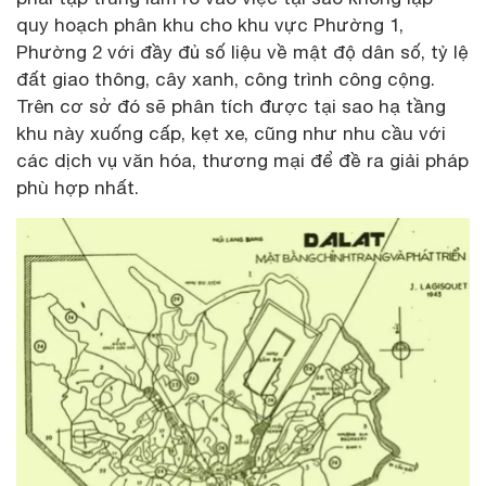
quy hoạch phân khu cho khu vực Phường 1,
Phường 2 với đầy đủ số liệu về mật độ dân số, tỷ lệ
đất giao thông, cây xanh, công trình công cộng.
Trên cơ sở đó sẽ phân tích được tại sao hạ tầng
khu này xuống cấp, kẹt xe, cũng như nhu cầu với
các dịch vụ văn hóa, thương mại để đề ra giải pháp
phù hợp nhất.