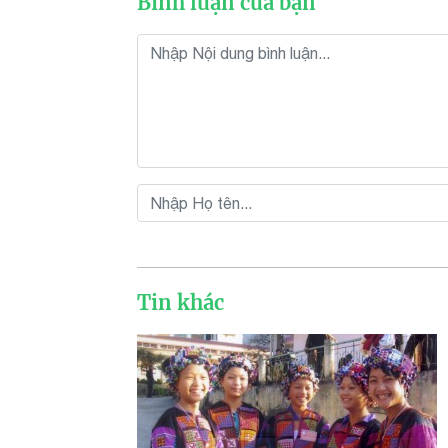
Bình luận của bạn
Tin khác