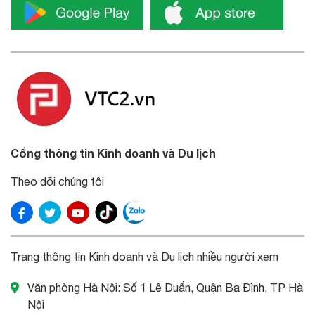
Cổng thông tin Kinh doanh và Du lịch
Theo dõi chúng tôi
Trang thông tin Kinh doanh và Du lịch nhiều người xem
Văn phòng Hà Nội: Số 1 Lê Duẩn, Quận Ba Đình, TP Hà
Nội