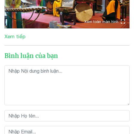
Xem toàn màn hình
Xem tiếp
Bình luận của bạn