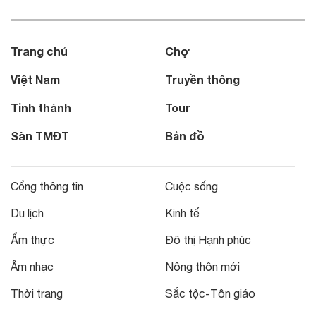
Trang chủ
Chợ
Việt Nam
Truyền thông
Tỉnh thành
Tour
Sàn TMĐT
Bản đồ
Cổng thông tin
Cuộc sống
Du lịch
Kinh tế
Ẩm thực
Đô thị Hạnh phúc
Âm nhạc
Nông thôn mới
Thời trang
Sắc tộc-Tôn giáo