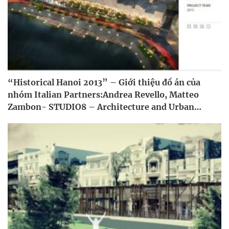
“Historical Hanoi 2013” – Giới thiệu đồ án của
nhóm Italian Partners:Andrea Revello, Matteo
Zambon- STUDIO8 – Architecture and Urban
Design