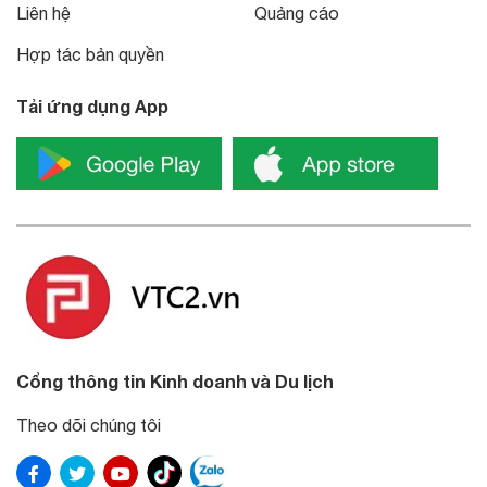
Liên hệ
Quảng cáo
Hợp tác bản quyền
Tải ứng dụng App
Cổng thông tin Kinh doanh và Du lịch
Theo dõi chúng tôi