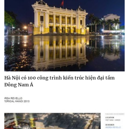
Hà Nội có 100 công trình kiến trúc hiện đại tầm
Đông Nam Á