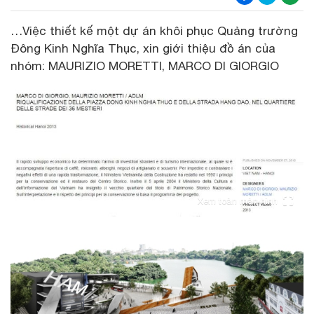
…Việc thiết kế một dự án khôi phục Quảng trường
Đông Kinh Nghĩa Thục, xin giới thiệu đồ án của
nhóm: MAURIZIO MORETTI, MARCO DI GIORGIO
Xem toàn màn hình