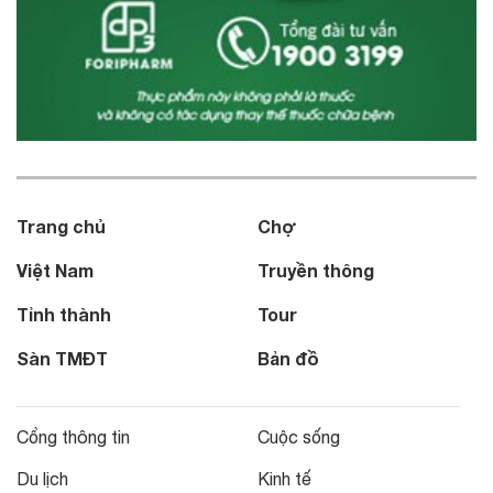
Trang chủ
Chợ
Việt Nam
Truyền thông
Tỉnh thành
Tour
Sàn TMĐT
Bản đồ
Cổng thông tin
Cuộc sống
Du lịch
Kinh tế