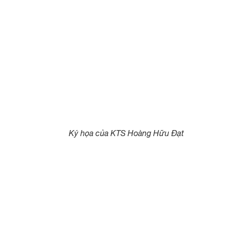
Ký họa của KTS Hoàng Hữu Đạt