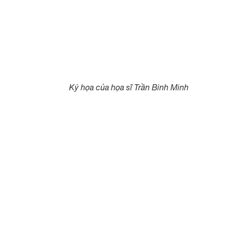
Ký họa của họa sĩ Trần Bình Minh