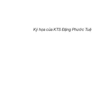
Ký họa của KTS Đặng Phước Tuệ