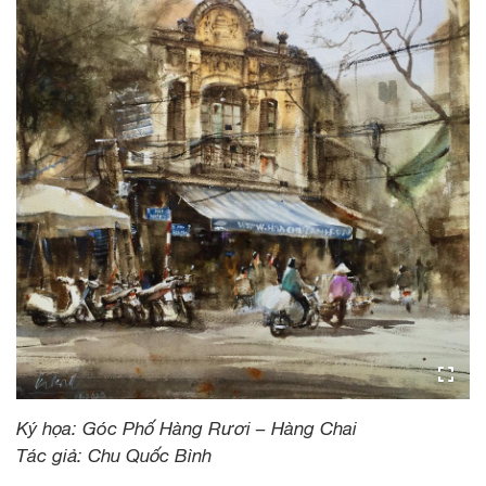
Ký họa: Góc Phố Hàng Rươi – Hàng Chai
Tác giả: Chu Quốc Bình