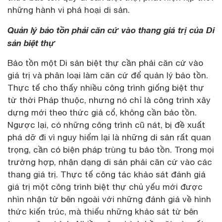
những hành vi phá hoại di sản.
Quản lý bảo tồn phải căn cứ vào thang giá trị của Di
sản biệt thự
Bảo tồn một Di sản biệt thự cần phải căn cứ vào
giá trị và phân loại làm căn cứ để quản lý bảo tồn.
Thực tế cho thấy nhiều công trình giống biệt thự
từ thời Pháp thuộc, nhưng nó chỉ là công trình xây
dựng mới theo thức giả cổ, không cần bảo tồn.
Ngược lại, có những công trình cũ nát, bị đề xuất
phá dỡ đi vì nguy hiểm lại là những di sản rất quan
trọng, cần có biện pháp trùng tu bảo tồn. Trong mọi
trường hợp, nhận dạng di sản phải căn cứ vào các
thang giá trị. Thực tế công tác khảo sát đánh giá
giá trị một công trình biệt thự chủ yếu mới được
nhìn nhận từ bên ngoài với những đánh giá về hình
thức kiến trúc, mà thiếu những khảo sát từ bên