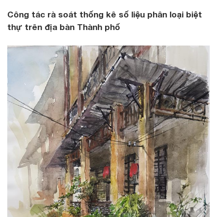
Công tác rà soát thống kê số liệu phân loại biệt
thự trên địa bàn Thành phố