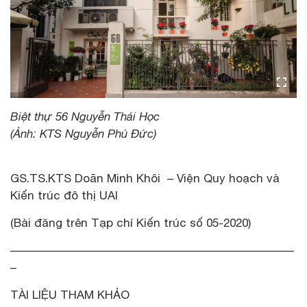
Biệt thự 56 Nguyễn Thái Học
(Ảnh: KTS Nguyễn Phú Đức)
GS.TS.KTS Doãn Minh Khôi – Viện Quy hoạch và
Kiến trúc đô thị UAI
(Bài đăng trên Tạp chí Kiến trúc số 05-2020)
––––––––––––––––––––––––––––––––––––––––––––––
–
TÀI LIỆU THAM KHẢO