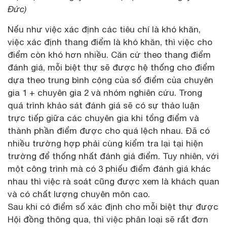
Đức)
Nếu như việc xác định các tiêu chí là khó khăn,
việc xác định thang điểm là khó khăn, thì việc cho
điểm còn khó hơn nhiều. Căn cứ theo thang điểm
đánh giá, mỗi biệt thự sẽ được hệ thống cho điểm
dựa theo trung bình cộng của số điểm của chuyên
gia 1 + chuyên gia 2 và nhóm nghiên cứu. Trong
quá trình khảo sát đánh giá sẽ có sự thảo luận
trực tiếp giữa các chuyên gia khi tổng điểm và
thành phần điểm được cho quá lệch nhau. Đã có
nhiều trường hợp phải cùng kiểm tra lại tại hiện
trường để thống nhất đánh giá điểm. Tuy nhiên, với
một công trình mà có 3 phiếu điểm đánh giá khác
nhau thì việc rà soát cũng được xem là khách quan
và có chất lượng chuyên môn cao.
Sau khi có điểm số xác định cho mỗi biệt thự được
Hội đồng thông qua, thì việc phân loại sẽ rất đơn