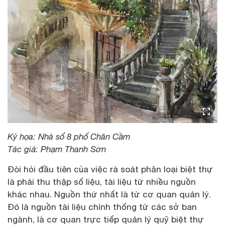
Ký họa: Nhà số 8 phố Chân Cầm
Tác giả: Phạm Thanh Sơn
Đòi hỏi đầu tiên của việc rà soát phân loại biệt thự
là phải thu thập số liệu, tài liệu từ nhiều nguồn
khác nhau. Nguồn thứ nhất là từ cơ quan quản lý.
Đó là nguồn tài liệu chính thống từ các sở ban
ngành, là cơ quan trực tiếp quản lý quỹ biệt thự