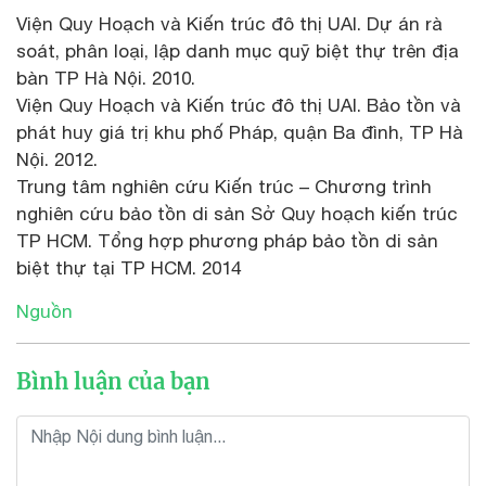
Viện Quy Hoạch và Kiến trúc đô thị UAI. Dự án rà
soát, phân loại, lập danh mục quỹ biệt thự trên địa
bàn TP Hà Nội. 2010.
Viện Quy Hoạch và Kiến trúc đô thị UAI. Bảo tồn và
phát huy giá trị khu phố Pháp, quận Ba đình, TP Hà
Nội. 2012.
Trung tâm nghiên cứu Kiến trúc – Chương trình
nghiên cứu bảo tồn di sản Sở Quy hoạch kiến trúc
TP HCM. Tổng hợp phương pháp bảo tồn di sản
biệt thự tại TP HCM. 2014
Nguồn
Bình luận của bạn