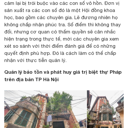
cảm lại bị trói buộc vào các con số vô hồn. Đơn vị
sản xuất ra các con số đó là một Hội đồng khoa
học, bao gồm các chuyên gia. Lẽ đương nhiên họ
không chấp nhận phúc tra. Số điểm thì không thay
đổi, nhưng cơ quan có thẩm quyền sẽ cân nhắc
hiện trạng trong thực tế, mời các chuyên gia xem
xét so sánh với thời điểm đánh giá để có những
quyết định phù hợp. Đó là cách làm có thể chấp
nhận với thực tiễn quản lý.
Quản lý bảo tồn và phát huy giá trị biệt thự Pháp
trên địa bản TP Hà Nội