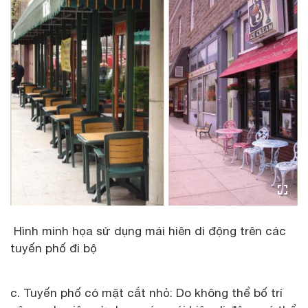
Hình minh họa sử dụng mái hiên di động trên các
tuyến phố đi bộ
c. Tuyến phố có mặt cắt nhỏ: Do không thể bố trí