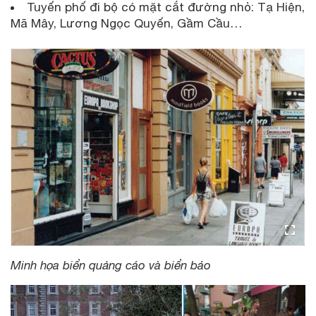
Tuyến phố đi bộ có mặt cắt đường nhỏ: Tạ Hiện,
Mã Mây, Lương Ngọc Quyến, Gầm Cầu…
Minh họa biển quảng cáo và biển báo