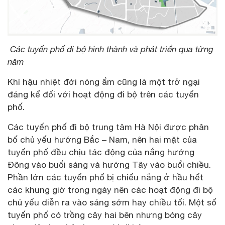
Các tuyến phố đi bộ hình thành và phát triển qua từng
năm
Khí hậu nhiệt đới nóng ẩm cũng là một trở ngại
đáng kể đối với hoạt động đi bộ trên các tuyến
phố.
Các tuyến phố đi bộ trung tâm Hà Nội được phân
bố chủ yếu hướng Bắc – Nam, nên hai mặt của
tuyến phố đều chịu tác động của nắng hướng
Đông vào buổi sáng và hướng Tây vào buổi chiều.
Phần lớn các tuyến phố bị chiếu nắng ở hầu hết
các khung giờ trong ngày nên các hoạt động đi bộ
chủ yếu diễn ra vào sáng sớm hay chiều tối. Một số
tuyến phố có trồng cây hai bên nhưng bóng cây