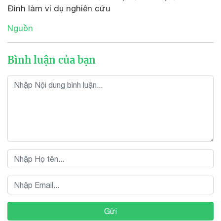
Đình làm ví dụ nghiên cứu
Nguồn
Bình luận của bạn
Gửi