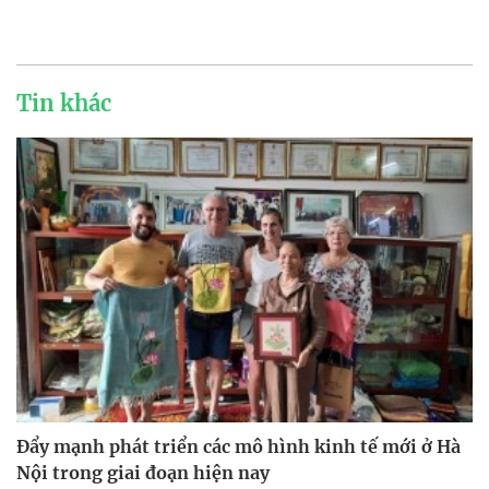
Tin khác
Đẩy mạnh phát triển các mô hình kinh tế mới ở Hà
Nội trong giai đoạn hiện nay