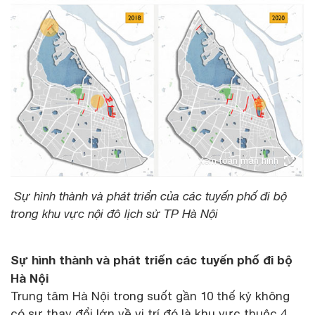
Xem toàn màn hình
Sự hình thành và phát triển của các tuyến phố đi bộ
trong khu vực nội đô lịch sử TP Hà Nội
Sự hình thành và phát triển các tuyến phố đi bộ
Hà Nội
Trung tâm Hà Nội trong suốt gần 10 thế kỷ không
có sự thay đổi lớn về vị trí đó là khu vực thuộc 4