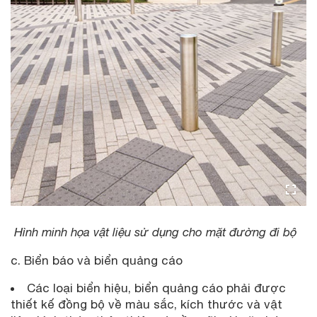
Hình minh họa vật liệu sử dụng cho mặt đường đi bộ
c. Biển báo và biển quảng cáo
Các loại biển hiệu, biển quảng cáo phải được
thiết kế đồng bộ về màu sắc, kích thước và vật