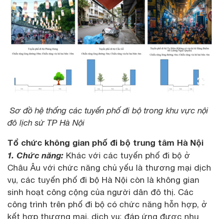
Sơ đồ hệ thống các tuyến phố đi bộ trong khu vực nội
đô lịch sử TP Hà Nội
Tổ chức không gian phố đi bộ trung tâm Hà Nội
1. Chức năng:
Khác với các tuyến phố đi bộ ở
Châu Âu với chức năng chủ yếu là thương mại dịch
vụ, các tuyến phố đi bộ Hà Nội còn là không gian
sinh hoạt công cộng của người dân đô thị. Các
công trình trên phố đi bộ có chức năng hỗn hợp, ở
kết hợp thương mại, dịch vụ; đáp ứng được nhu