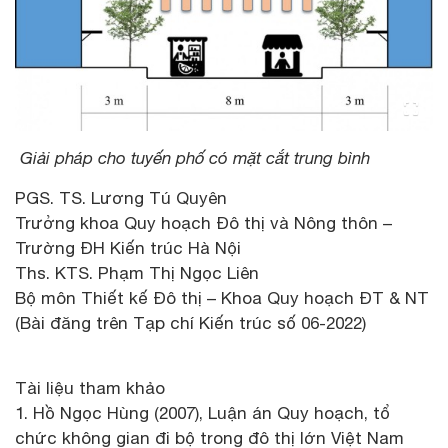
Giải pháp cho tuyến phố có mặt cắt trung bình
PGS. TS. Lương Tú Quyên
Trưởng khoa Quy hoạch Đô thị và Nông thôn –
Trường ĐH Kiến trúc Hà Nội
Ths. KTS. Phạm Thị Ngọc Liên
Bộ môn Thiết kế Đô thị – Khoa Quy hoạch ĐT & NT
(Bài đăng trên Tạp chí Kiến trúc số 06-2022)
Tài liệu tham khảo
1. Hồ Ngọc Hùng (2007), Luận án Quy hoạch, tổ
chức không gian đi bộ trong đô thị lớn Việt Nam