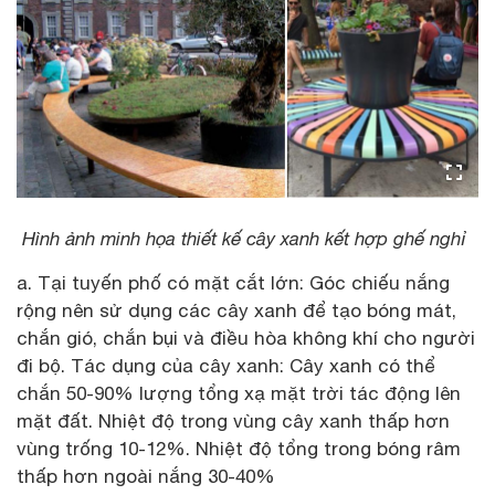
Hình ảnh minh họa thiết kế cây xanh kết hợp ghế nghỉ
a. Tại tuyến phố có mặt cắt lớn: Góc chiếu nắng
rộng nên sử dụng các cây xanh để tạo bóng mát,
chắn gió, chắn bụi và điều hòa không khí cho người
đi bộ. Tác dụng của cây xanh: Cây xanh có thể
chắn 50-90% lượng tổng xạ mặt trời tác động lên
mặt đất. Nhiệt độ trong vùng cây xanh thấp hơn
vùng trống 10-12%. Nhiệt độ tổng trong bóng râm
thấp hơn ngoài nắng 30-40%