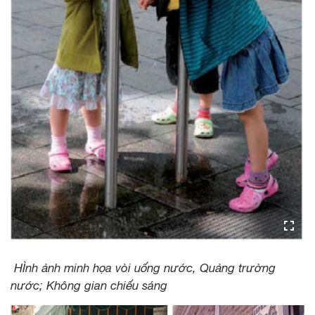
HÌnh ảnh minh họa vòi uống nước, Quảng trường
nước; Không gian chiếu sáng