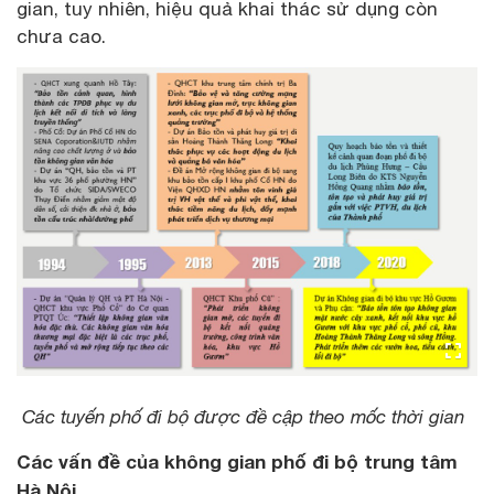
gian, tuy nhiên, hiệu quả khai thác sử dụng còn
chưa cao.
Các tuyến phố đi bộ được đề cập theo mốc thời gian
Các vấn đề của không gian phố đi bộ trung tâm
Hà Nội