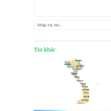
Tin khác