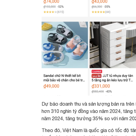
Dự báo doanh thu và sản lượng bán ra trên 
hơn 310 nghìn tỷ đồng vào năm 2024, tăng 
năm 2024, tăng trưởng 35% so với năm 20
Theo đó, Việt Nam là quốc gia có tốc độ t