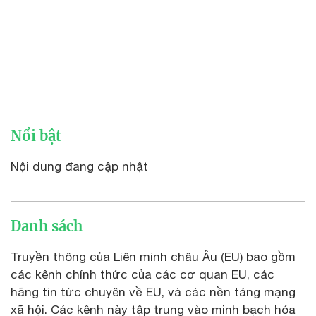
Nổi bật
Nội dung đang cập nhật
Danh sách
Truyền thông của Liên minh châu Âu (EU) bao gồm
các kênh chính thức của các cơ quan EU, các
hãng tin tức chuyên về EU, và các nền tảng mạng
xã hội. Các kênh này tập trung vào minh bạch hóa