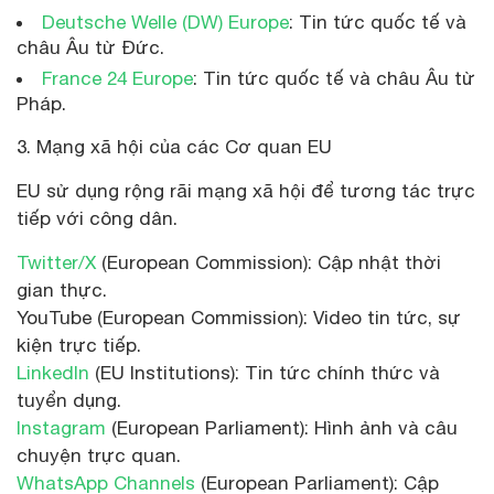
Deutsche Welle (DW) Europe
: Tin tức quốc tế và
châu Âu từ Đức.
France 24 Europe
: Tin tức quốc tế và châu Âu từ
Pháp.
3. Mạng xã hội của các Cơ quan EU
EU sử dụng rộng rãi mạng xã hội để tương tác trực
tiếp với công dân.
Twitter/X
(European Commission): Cập nhật thời
gian thực.
YouTube (European Commission): Video tin tức, sự
kiện trực tiếp.
LinkedIn
(EU Institutions): Tin tức chính thức và
tuyển dụng.
Instagram
(European Parliament): Hình ảnh và câu
chuyện trực quan.
WhatsApp Channels
(European Parliament): Cập