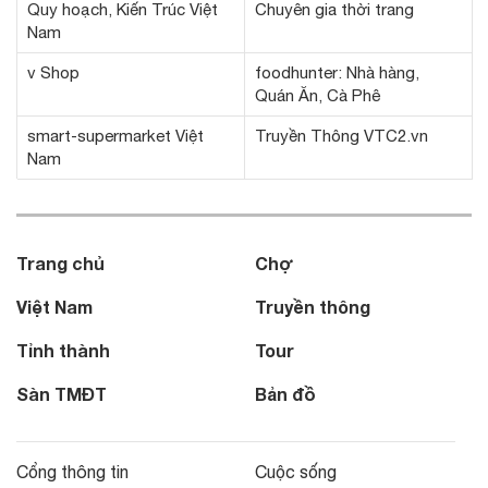
Quy hoạch, Kiến Trúc Việt
Chuyên gia thời trang
Nam
v Shop
foodhunter: Nhà hàng,
Quán Ăn, Cà Phê
smart-supermarket Việt
Truyền Thông VTC2.vn
Nam
Trang chủ
Chợ
Việt Nam
Truyền thông
Tỉnh thành
Tour
Sàn TMĐT
Bản đồ
Cổng thông tin
Cuộc sống