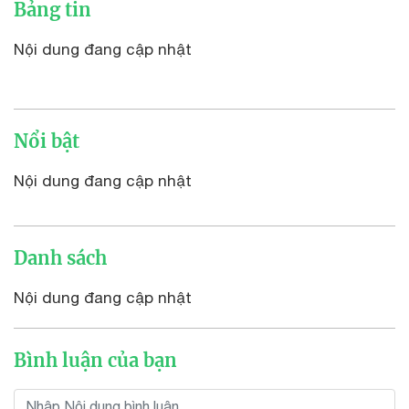
Bảng tin
Nội dung đang cập nhật
Nổi bật
Nội dung đang cập nhật
Danh sách
Nội dung đang cập nhật
Bình luận của bạn