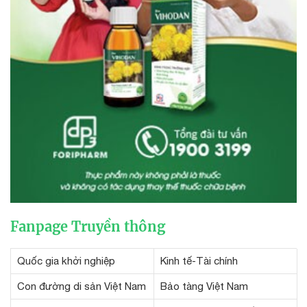
Fanpage Truyền thông
Quốc gia khởi nghiệp
Kinh tế-Tài chính
Con đường di sản Việt Nam
Bảo tàng Việt Nam