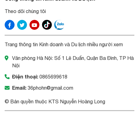
Theo dõi chúng tôi
Trang thông tin Kinh doanh và Du lịch nhiều người xem
Văn phòng Hà Nội: Số 1 Lê Duẩn, Quận Ba Đình, TP Hà
Nội
Điện thoại:
0865699618
Email:
36phohn@gmail.com
© Bản quyền thuộc KTS Nguyễn Hoàng Long