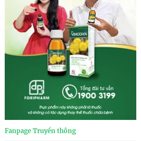
Fanpage Truyền thông