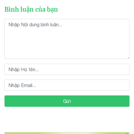
Bình luận của bạn
Gửi