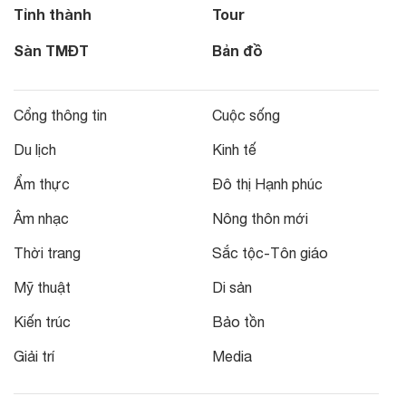
Tỉnh thành
Tour
Sàn TMĐT
Bản đồ
Cổng thông tin
Cuộc sống
Du lịch
Kinh tế
Ẩm thực
Đô thị Hạnh phúc
Âm nhạc
Nông thôn mới
Thời trang
Sắc tộc-Tôn giáo
Mỹ thuật
Di sản
Kiến trúc
Bảo tồn
Giải trí
Media