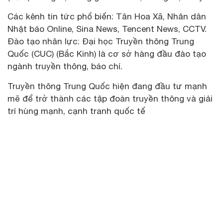
Các kênh tin tức phổ biến: Tân Hoa Xã, Nhân dân
Nhật báo Online, Sina News, Tencent News, CCTV.
Đào tạo nhân lực: Đại học Truyền thông Trung
Quốc (CUC) (Bắc Kinh) là cơ sở hàng đầu đào tạo
ngành truyền thông, báo chí.
Truyền thông Trung Quốc hiện đang đầu tư mạnh
mẽ để trở thành các tập đoàn truyền thông và giải
trí hùng mạnh, cạnh tranh quốc tế