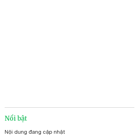
Nổi bật
Nội dung đang cập nhật