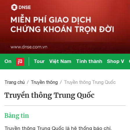
On
Tour
Việt Nam
Tỉnh thành
Shop V
Trang chủ
Truyền thông
Truyền thông Trung Quốc
Truyền thông Trung Quốc
Bảng tin
Truyền thông Trung Quốc là hệ thống báo chí,