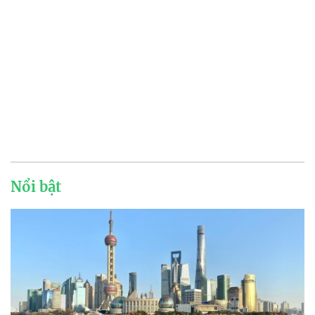
Nổi bật