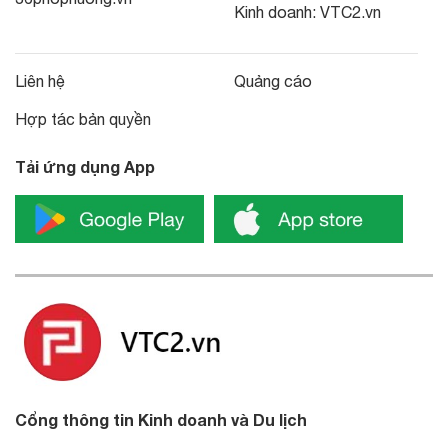
Kinh doanh:
VTC2.vn
Liên hệ
Quảng cáo
Hợp tác bản quyền
Tải ứng dụng App
Cổng thông tin Kinh doanh và Du lịch