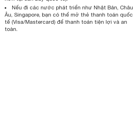
Nếu đi các nước phát triển như Nhật Bản, Châu
Âu, Singapore, bạn có thể mở thẻ thanh toán quốc
tế (Visa/Mastercard) để thanh toán tiện lợi và an
toàn.