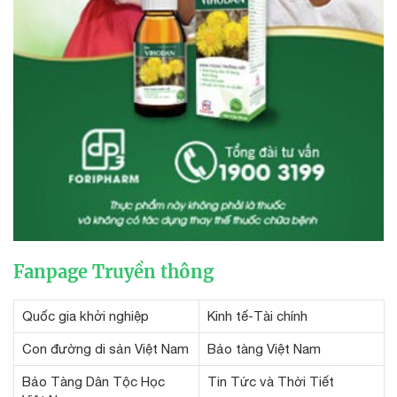
Fanpage Truyền thông
Quốc gia khởi nghiệp
Kinh tế-Tài chính
Con đường di sản Việt Nam
Bảo tàng Việt Nam
Bảo Tàng Dân Tộc Học
Tin Tức và Thời Tiết