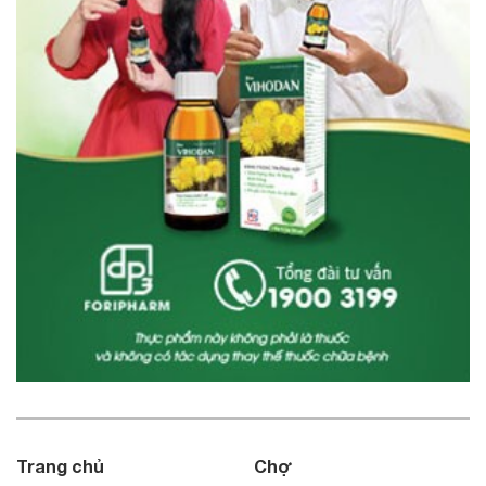
Trang chủ
Chợ