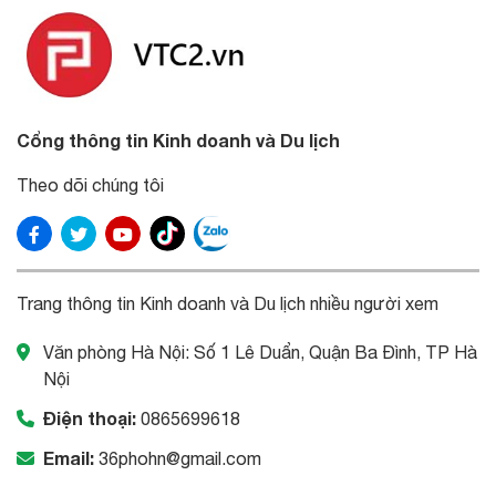
Cổng thông tin Kinh doanh và Du lịch
Theo dõi chúng tôi
Trang thông tin Kinh doanh và Du lịch nhiều người xem
Văn phòng Hà Nội: Số 1 Lê Duẩn, Quận Ba Đình, TP Hà
Nội
Điện thoại:
0865699618
Email:
36phohn@gmail.com