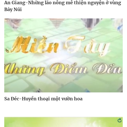
An Giang-Những lão nông mê thiện nguyện ở vùng
Bảy Núi
Sa Đéc-Huyền thoại một vườn hoa