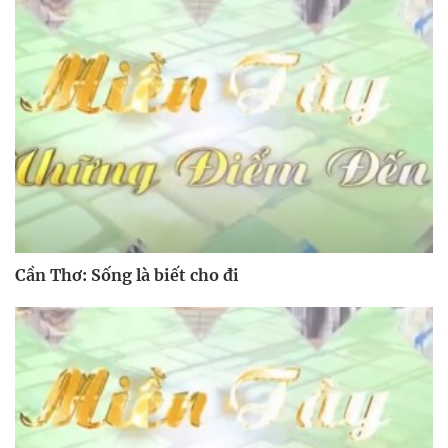
Cần Thơ: Sống là biết cho đi