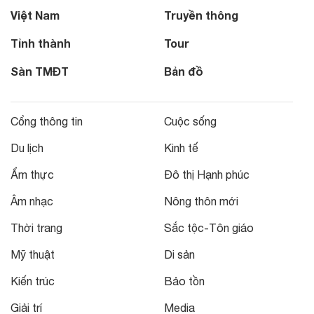
Việt Nam
Truyền thông
Tỉnh thành
Tour
Sàn TMĐT
Bản đồ
Cổng thông tin
Cuộc sống
Du lịch
Kinh tế
Ẩm thực
Đô thị Hạnh phúc
Âm nhạc
Nông thôn mới
Thời trang
Sắc tộc-Tôn giáo
Mỹ thuật
Di sản
Kiến trúc
Bảo tồn
Giải trí
Media