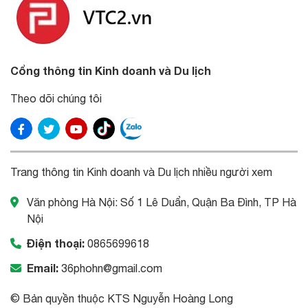
Cổng thông tin Kinh doanh và Du lịch
Theo dõi chúng tôi
Trang thông tin Kinh doanh và Du lịch nhiều người xem
Văn phòng Hà Nội: Số 1 Lê Duẩn, Quận Ba Đình, TP Hà
Nội
Điện thoại:
0865699618
Email:
36phohn@gmail.com
© Bản quyền thuộc KTS Nguyễn Hoàng Long