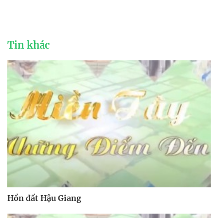
Tin khác
Hồn đất Hậu Giang