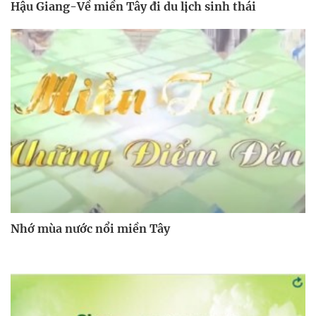
Hậu Giang-Về miền Tây đi du lịch sinh thái
Nhớ mùa nước nổi miền Tây