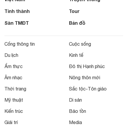
Tỉnh thành
Tour
Sàn TMĐT
Bản đồ
Cổng thông tin
Cuộc sống
Du lịch
Kinh tế
Ẩm thực
Đô thị Hạnh phúc
Âm nhạc
Nông thôn mới
Thời trang
Sắc tộc-Tôn giáo
Mỹ thuật
Di sản
Kiến trúc
Bảo tồn
Giải trí
Media