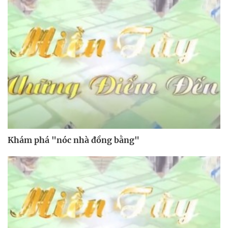
Khám phá "nóc nhà đồng bằng"