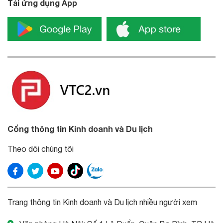
Tải ứng dụng App
Cổng thông tin Kinh doanh và Du lịch
Theo dõi chúng tôi
Trang thông tin Kinh doanh và Du lịch nhiều người xem