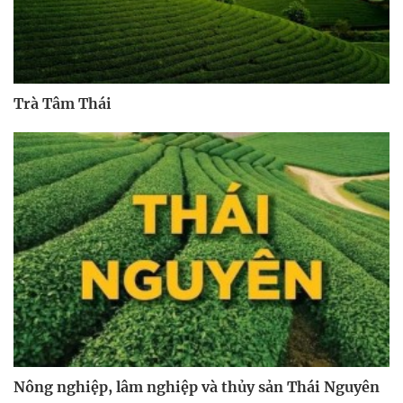
Trà Tâm Thái
Nông nghiệp, lâm nghiệp và thủy sản Thái Nguyên