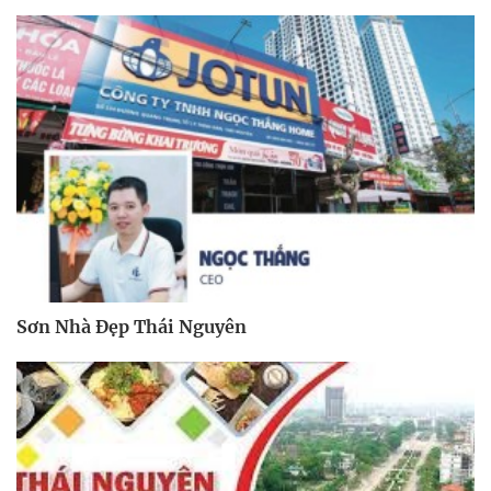
Sơn Nhà Đẹp Thái Nguyên