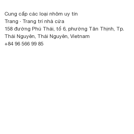
Cung cấp các loại nhôm uy tín
Trang · Trang trí nhà cửa
158 đường Phú Thái, tổ 6, phường Tân Thịnh, Tp.
Thái Nguyên, Thái Nguyên, Vietnam
+84 96 566 99 85