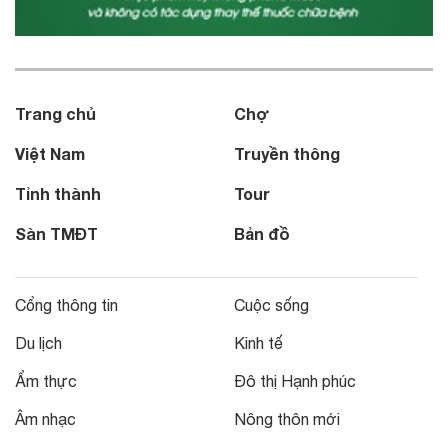
Trang chủ
Chợ
Việt Nam
Truyền thông
Tỉnh thành
Tour
Sàn TMĐT
Bản đồ
Cổng thông tin
Cuộc sống
Du lịch
Kinh tế
Ẩm thực
Đô thị Hạnh phúc
Âm nhạc
Nông thôn mới