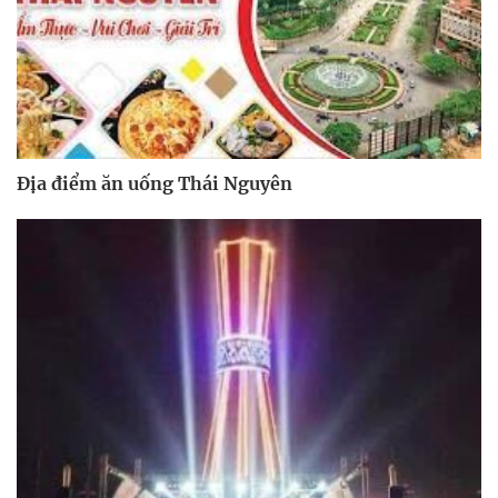
Địa điểm ăn uống Thái Nguyên