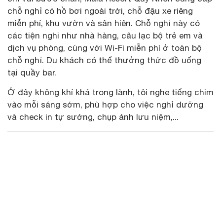
chỗ nghỉ có hồ bơi ngoài trời, chỗ đậu xe riêng
miễn phí, khu vườn và sân hiên. Chỗ nghỉ này có
các tiện nghi như nhà hàng, câu lạc bộ trẻ em và
dịch vụ phòng, cùng với Wi-Fi miễn phí ở toàn bộ
chỗ nghỉ. Du khách có thể thưởng thức đồ uống
tại quầy bar.
Ở đây không khí khá trong lành, tôi nghe tiếng chim
vào mỗi sáng sớm, phù hợp cho việc nghỉ dưỡng
và check in tự sướng, chụp ảnh lưu niệm,...