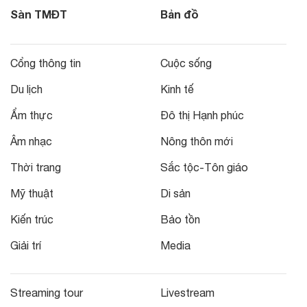
Sàn TMĐT
Bản đồ
Cổng thông tin
Cuộc sống
Du lịch
Kinh tế
Ẩm thực
Đô thị Hạnh phúc
Âm nhạc
Nông thôn mới
Thời trang
Sắc tộc-Tôn giáo
Mỹ thuật
Di sản
Kiến trúc
Bảo tồn
Giải trí
Media
Streaming tour
Livestream