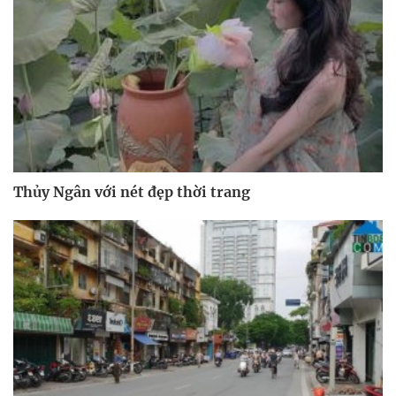
Thủy Ngân với nét đẹp thời trang