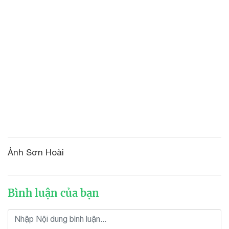
Ảnh Sơn Hoài
Bình luận của bạn