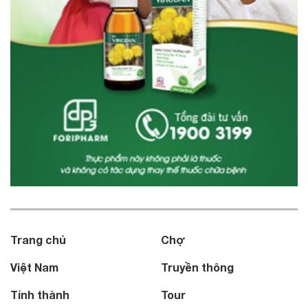
Trang chủ
Chợ
Việt Nam
Truyền thông
Tỉnh thành
Tour