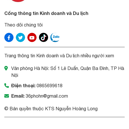
Cổng thông tin Kinh doanh và Du lịch
Theo dõi chúng tôi
Trang thông tin Kinh doanh và Du lịch nhiều người xem
Văn phòng Hà Nội: Số 1 Lê Duẩn, Quận Ba Đình, TP Hà
Nội
Điện thoại:
0865699618
Email:
36phohn@gmail.com
© Bản quyền thuộc KTS Nguyễn Hoàng Long