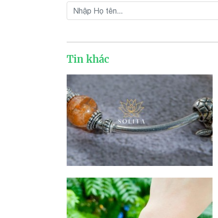
Tin khác