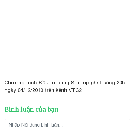
Chương trình Đầu tư cùng Startup phát sóng 20h
ngày 04/12/2019 trên kênh VTC2
Bình luận của bạn