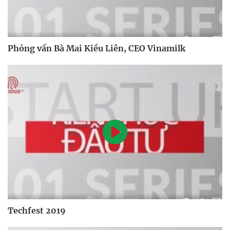
Phỏng vấn Bà Mai Kiều Liên, CEO Vinamilk
Techfest 2019