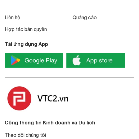
Liên hệ
Quảng cáo
Hợp tác bản quyền
Tải ứng dụng App
Cổng thông tin Kinh doanh và Du lịch
Theo dõi chúng tôi