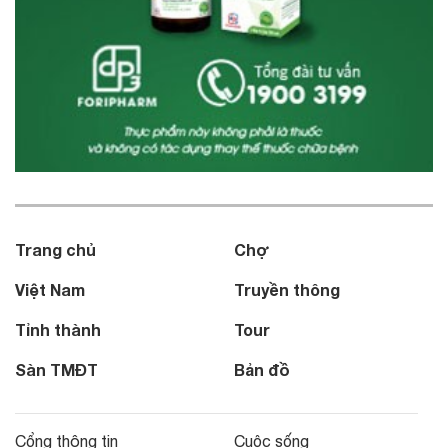
Trang chủ
Chợ
Việt Nam
Truyền thông
Tỉnh thành
Tour
Sàn TMĐT
Bản đồ
Cổng thông tin
Cuộc sống