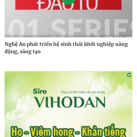
Nghệ An phát triển hệ sinh thái khởi nghiệp năng
động, sáng tạo