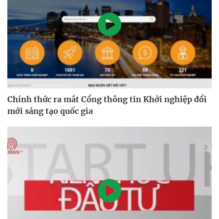
Chính thức ra mắt Cổng thông tin Khởi nghiệp đổi
mới sáng tạo quốc gia