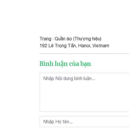
Trang · Quần áo (Thương hiệu)
192 Lê Trọng Tấn, Hanoi, Vietnam
Bình luận của bạn