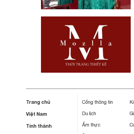
Trang chủ
Cổng thông tin
Ki
Du lịch
Gi
Việt Nam
Ẩm thực
C
Tỉnh thành