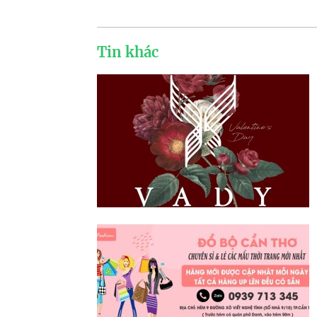
Tin khác