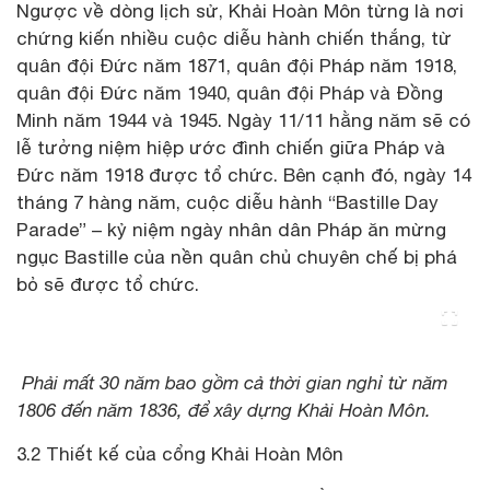
Ngược về dòng lịch sử, Khải Hoàn Môn từng là nơi
chứng kiến nhiều cuộc diễu hành chiến thắng, từ
quân đội Đức năm 1871, quân đội Pháp năm 1918,
quân đội Đức năm 1940, quân đội Pháp và Đồng
Minh năm 1944 và 1945. Ngày 11/11 hằng năm sẽ có
lễ tưởng niệm hiệp ước đình chiến giữa Pháp và
Đức năm 1918 được tổ chức. Bên cạnh đó, ngày 14
tháng 7 hàng năm, cuộc diễu hành “Bastille Day
Parade” – kỷ niệm ngày nhân dân Pháp ăn mừng
ngục Bastille của nền quân chủ chuyên chế bị phá
bỏ sẽ được tổ chức.
Phải mất 30 năm bao gồm cả thời gian nghỉ từ năm
1806 đến năm 1836, để xây dựng Khải Hoàn Môn.
3.2 Thiết kế của cổng Khải Hoàn Môn