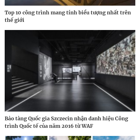
Top 10 công trình mang tính biểu tượng nhất trên
thế giới
Bảo tàng Quốc gia Szczecin nhận danh hiệu Công
trình Quốc tế của năm 2016 từ WAF