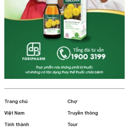
Trang chủ
Chợ
Việt Nam
Truyền thông
Tỉnh thành
Tour