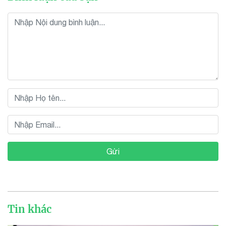
Gửi
Tin khác