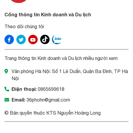
Cổng thông tin Kinh doanh và Du lịch
Theo dõi chúng tôi
Trang thông tin Kinh doanh và Du lịch nhiều người xem
Văn phòng Hà Nội: Số 1 Lê Duẩn, Quận Ba Đình, TP Hà
Nội
Điện thoại:
0865699618
Email:
36phohn@gmail.com
© Bản quyền thuộc KTS Nguyễn Hoàng Long