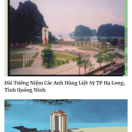
Đài Tưởng Niệm Các Anh Hùng Liệt Sỹ TP Hạ Long,
Tỉnh Quảng Ninh