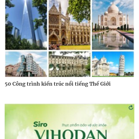
50 Công trình kiến trúc nổi tiếng Thế Giới