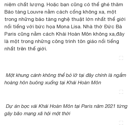
niệm chất lượng. Hoặc bạn cũng có thể ghé thăm
Bảo tàng Louvre nằm cách cổng không xa, một
trong những bảo tàng nghệ thuật lớn nhất thế giới
nổi tiếng với bức họa Mona Lisa. Nhà thờ Đức Bà
Paris cũng nằm cách Khải Hoàn Môn không xa,đây
là một trong những công trình tôn giáo nổi tiếng
nhất trên thế giới.
Một khung cảnh không thể bỏ lỡ tại đây chính là ngắm
hoàng hôn buông xuống tại Khải Hoàn Môn
Dự án bọc vải Khải Hoàn Môn tại Paris năm 2021 từng
gây bão mạng xã hội một thời