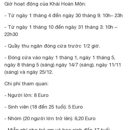
Giờ hoạt động của Khải Hoàn Môn:
- Từ ngày 1 tháng 4 đến ngày 30 tháng 9: 10h– 23h
- Từ ngày 1 tháng 10 đến ngày 31 tháng 3: 10h –
22h30
- Quầy thu ngân đóng cửa trước 1/2 giờ.
- Đóng cửa vào ngày 1 tháng 1, ngày 1 tháng 5,
ngày 8 tháng 5 (sáng) ngày 14/7 (sáng), ngày 11/11
(sáng) và ngày 25/12.
Chi phí tham quan:
- Người lớn: 8 Euro
- Sinh viên (18 đến 25 tuổi): 5 Euro
- Nhóm (20 người lớn trở lên): 6,20 Euro
- Miễn phí cho trẻ em và học sinh đến 17 tuổi.