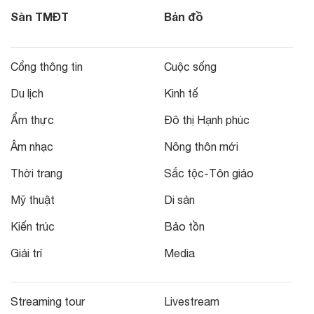
Sàn TMĐT
Bản đồ
Cổng thông tin
Cuộc sống
Du lịch
Kinh tế
Ẩm thực
Đô thị Hạnh phúc
Âm nhạc
Nông thôn mới
Thời trang
Sắc tộc-Tôn giáo
Mỹ thuật
Di sản
Kiến trúc
Bảo tồn
Giải trí
Media
Streaming tour
Livestream