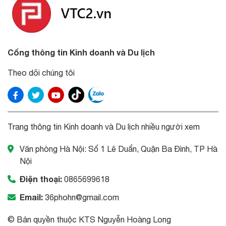
Cổng thông tin Kinh doanh và Du lịch
Theo dõi chúng tôi
Trang thông tin Kinh doanh và Du lịch nhiều người xem
Văn phòng Hà Nội: Số 1 Lê Duẩn, Quận Ba Đình, TP Hà
Nội
Điện thoại:
0865699618
Email:
36phohn@gmail.com
© Bản quyền thuộc KTS Nguyễn Hoàng Long