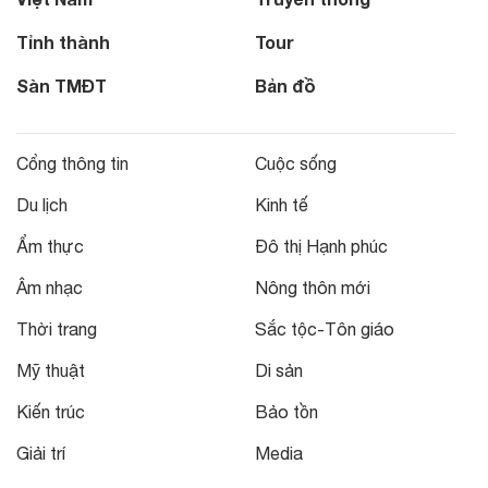
Tỉnh thành
Tour
Sàn TMĐT
Bản đồ
Cổng thông tin
Cuộc sống
Du lịch
Kinh tế
Ẩm thực
Đô thị Hạnh phúc
Âm nhạc
Nông thôn mới
Thời trang
Sắc tộc-Tôn giáo
Mỹ thuật
Di sản
Kiến trúc
Bảo tồn
Giải trí
Media