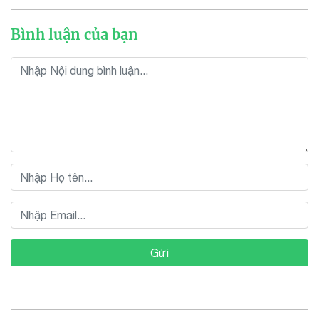
Bình luận của bạn
Gửi