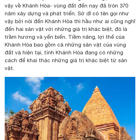
vậy về Khánh Hòa- vùng đất đến nay đã tròn 370
năm xây dựng và phát triển. Sở dĩ có tên gọi như
vậy bởi nói đến Khánh Hòa thì hầu như ai cũng nghĩ
đến hai sản vật với những giá trị khác biệt, đó là
trầm hương và yến biển. Tiềm năng, lợi thế của
Khánh Hòa bao gồm cả những sản vật của vùng
đất và hiện tại, tỉnh Khánh Hòa đang có những
cách để khai thác những giá trị khác biệt từ sản
vật.