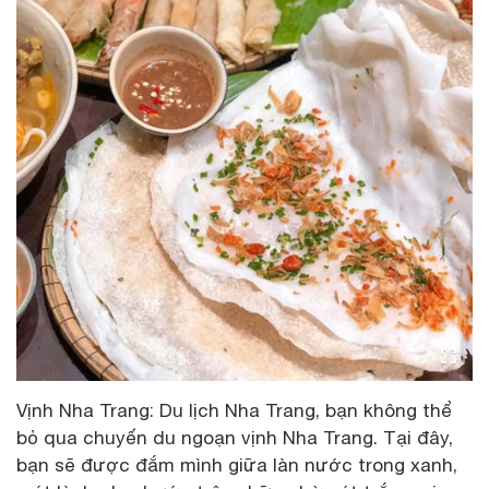
Vịnh Nha Trang: Du lịch Nha Trang, bạn không thể
bỏ qua chuyến du ngoạn vịnh Nha Trang. Tại đây,
bạn sẽ được đắm mình giữa làn nước trong xanh,