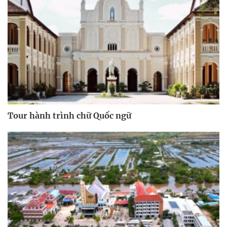
Tour hành trình chữ Quốc ngữ