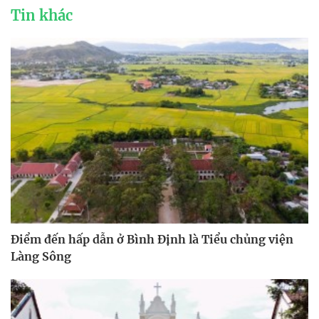
Tin khác
Điểm đến hấp dẫn ở Bình Định là Tiểu chủng viện
Làng Sông