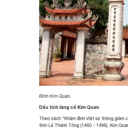
Đình Kim Quan.
Dấu tích làng cổ Kim Quan
Theo sách "Khâm định Việt sử thông giám 
thời Lê Thánh Tông (1460 - 1496). Kim Quan