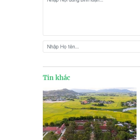
Tin khác