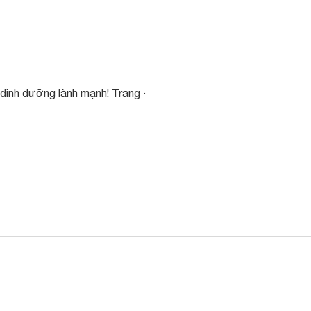
 dinh dưỡng lành mạnh! Trang ·