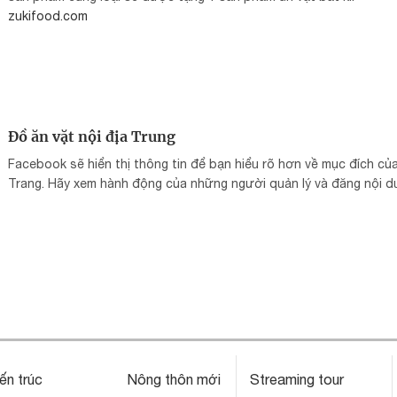
zukifood.com
Đồ ăn vặt nội địa Trung
Facebook sẽ hiển thị thông tin để bạn hiểu rõ hơn về mục đích củ
Trang. Hãy xem hành động của những người quản lý và đăng nội d
ến trúc
Nông thôn mới
Streaming tour