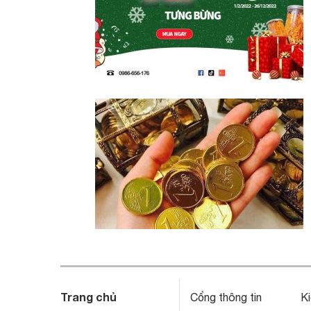
Trang chủ
Cổng thông tin
Ki