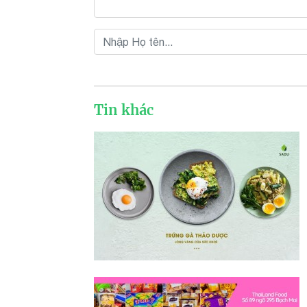
Tin khác