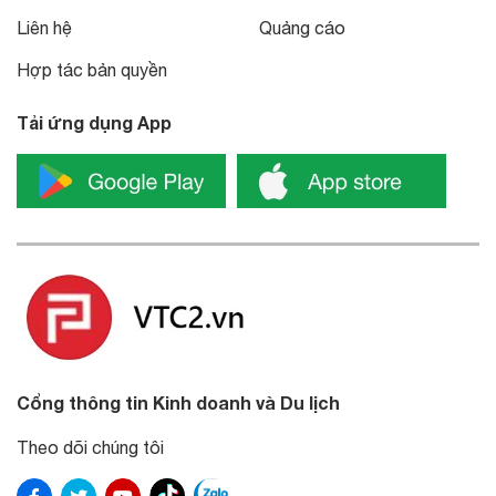
Liên hệ
Quảng cáo
Hợp tác bản quyền
Tải ứng dụng App
Cổng thông tin Kinh doanh và Du lịch
Theo dõi chúng tôi