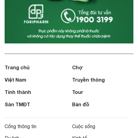
Trang chủ
Chợ
Việt Nam
Truyền thông
Tỉnh thành
Tour
Sàn TMĐT
Bản đồ
Cổng thông tin
Cuộc sống