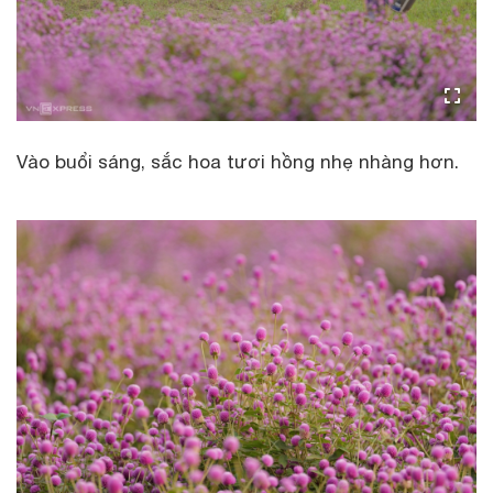
Vào buổi sáng, sắc hoa tươi hồng nhẹ nhàng hơn.