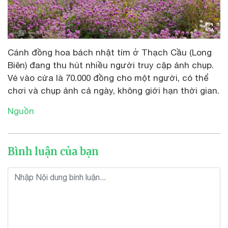
Cánh đồng hoa bách nhật tím ở Thạch Cầu (Long
Biên) đang thu hút nhiều người truy cập ảnh chụp.
Vé vào cửa là 70.000 đồng cho một người, có thể
chơi và chụp ảnh cả ngày, không giới hạn thời gian.
Nguồn
Bình luận của bạn