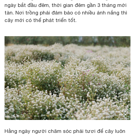
ngày bắt đầu đêm, thời gian đêm gần 3 tháng mới
tàn. Nơi trồng phải đảm bảo có nhiều ánh nắng thì
cây mới có thể phát triển tốt.
Hằng ngày người chăm sóc phải tươi để cây luôn