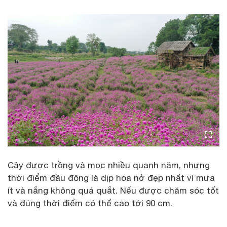
Cây được trồng và mọc nhiều quanh năm, nhưng
thời điểm đầu đông là dịp hoa nở đẹp nhất vì mưa
ít và nắng không quá quắt. Nếu được chăm sóc tốt
và đúng thời điểm có thể cao tới 90 cm.