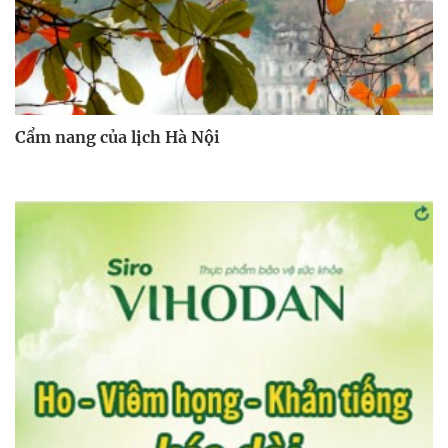
Cẩm nang của lịch Hà Nội