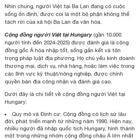
Nhìn chung, người Việt tại Ba Lan đang có cuộc
sống ổn định, được coi là một bộ phận không thể
tách rời của xã hội Ba Lan đa văn hóa.
Cộng đồng người Việt tại Hungary
(gần 10.000
người tính đến 2024-2025) được đánh giá là cộng
đồng gốc Á hòa nhập tốt, sống gắn kết và tôn
trọng pháp luật địa phương. Họ chủ yếu kinh doanh
thương mại, dịch vụ, nhà hàng, hoặc làm việc trong
các lĩnh vực kỹ thuật/nông nghiệp, được chính
quyền bản địa công nhận và đánh giá cao.
Dưới đây là chi tiết về cộng đồng người Việt tại
Hungary:
Quy mô và Định cư: Cộng đồng có lịch sử lâu
đời, phát triển mạnh từ những năm 1990. Hiện nay,
nhiều người đã nhập quốc tịch Hungary, hình thành
một trong những nhóm cộng đồng châu Á lớn nhất