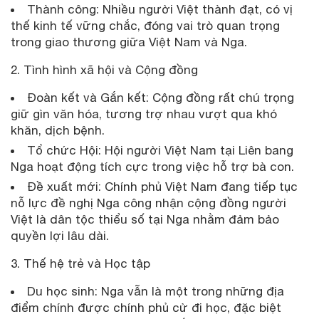
Thành công: Nhiều người Việt thành đạt, có vị
thế kinh tế vững chắc, đóng vai trò quan trọng
trong giao thương giữa Việt Nam và Nga.
2. Tình hình xã hội và Cộng đồng
Đoàn kết và Gắn kết: Cộng đồng rất chú trọng
giữ gìn văn hóa, tương trợ nhau vượt qua khó
khăn, dịch bệnh.
Tổ chức Hội: Hội người Việt Nam tại Liên bang
Nga hoạt động tích cực trong việc hỗ trợ bà con.
Đề xuất mới: Chính phủ Việt Nam đang tiếp tục
nỗ lực đề nghị Nga công nhận cộng đồng người
Việt là dân tộc thiểu số tại Nga nhằm đảm bảo
quyền lợi lâu dài.
3. Thế hệ trẻ và Học tập
Du học sinh: Nga vẫn là một trong những địa
điểm chính được chính phủ cử đi học, đặc biệt