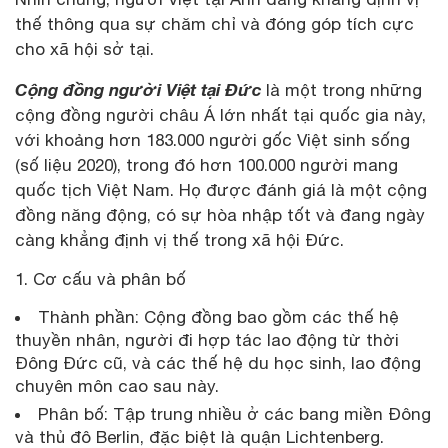
thế thông qua sự chăm chỉ và đóng góp tích cực
cho xã hội sở tại.
Cộng đồng người Việt tại Đức
là một trong những
cộng đồng người châu Á lớn nhất tại quốc gia này,
với khoảng hơn 183.000 người gốc Việt sinh sống
(số liệu 2020), trong đó hơn 100.000 người mang
quốc tịch Việt Nam. Họ được đánh giá là một cộng
đồng năng động, có sự hòa nhập tốt và đang ngày
càng khẳng định vị thế trong xã hội Đức.
Cơ cấu và phân bố
Thành phần: Cộng đồng bao gồm các thế hệ
thuyền nhân, người đi hợp tác lao động từ thời
Đông Đức cũ, và các thế hệ du học sinh, lao động
chuyên môn cao sau này.
Phân bố: Tập trung nhiều ở các bang miền Đông
và thủ đô Berlin, đặc biệt là quận Lichtenberg.