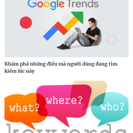
Khám phá những điều mà người dùng đang tìm
kiếm lúc này