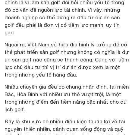
chính là vì làm sân golf đòi hỏi nhiều yếu tố trong
đó có vấn đề nguồn lực tài chính. Vì vậy, những
doanh nghiệp có thể đứng ra đầu tư dự án sân
golf đều phải là đơn vị có tiềm lực mạnh, uy tín
cao.
Ngoài ra, Việt Nam sở hữu địa hình lý tưởng để có
thể phát triển sân golf nhưng không có nghĩa là dự
án sân golf nào cũng sẽ thành công. Cùng với tiềm
lực chủ đầu tư thì vị trí dự án được xem là một
trong những yếu tố hàng đầu.
Nhiều chuyên gia đều có chung nhận định, tại miền
Bắc, Hòa Bình với nhiều ưu thế vượt trội, là một
trong những điểm đến tiềm năng bậc nhất cho du
lịch golf.
Đây là khu vực có nhiều điều kiện thuận lợi về tài
nguyên thiên nhiên, cảnh quan sống động và quỹ