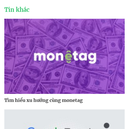
Tin khác
Tìm hiểu xu hướng cùng monetag