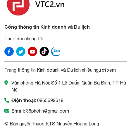
Cổng thông tin Kinh doanh và Du lịch
Theo dõi chúng tôi
Trang thông tin Kinh doanh và Du lịch nhiều người xem
Văn phòng Hà Nội: Số 1 Lê Duẩn, Quận Ba Đình, TP Hà
Nội
Điện thoại:
0865699618
Email:
36phohn@gmail.com
© Bản quyền thuộc KTS Nguyễn Hoàng Long