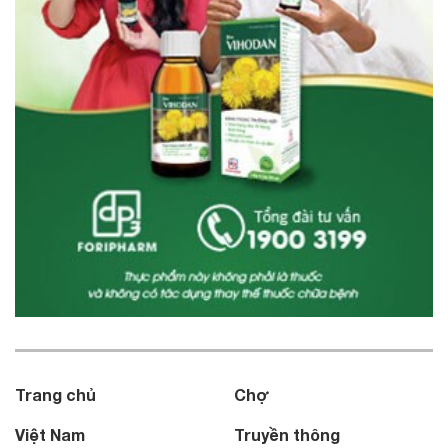
Trang chủ
Chợ
Việt Nam
Truyền thông