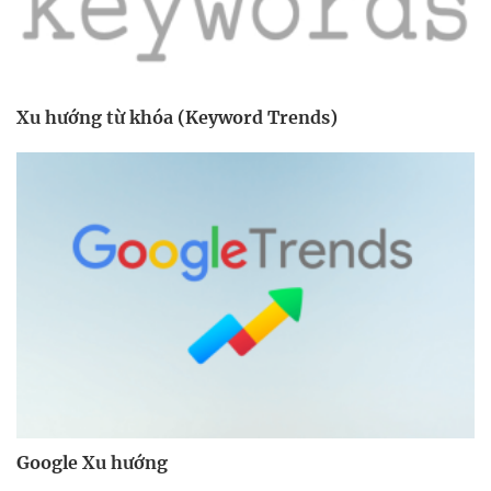
Xu hướng từ khóa (Keyword Trends)
Google Xu hướng