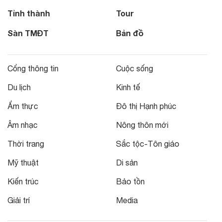
Tỉnh thành
Tour
Sàn TMĐT
Bản đồ
Cổng thông tin
Cuộc sống
Du lịch
Kinh tế
Ẩm thực
Đô thị Hạnh phúc
Âm nhạc
Nông thôn mới
Thời trang
Sắc tộc-Tôn giáo
Mỹ thuật
Di sản
Kiến trúc
Bảo tồn
Giải trí
Media