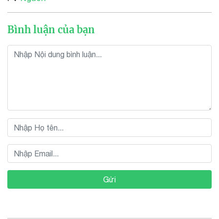
Bình luận của bạn
Gửi