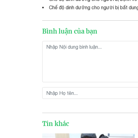
Chế độ dinh dưỡng cho người bị bất dun
Bình luận của bạn
Tin khác