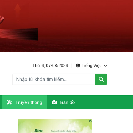
Thứ 6, 07/08/2026
|
Tiếng Việt
Truyền thông
Bản đồ