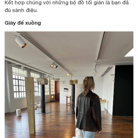
Kết hợp chúng với những bộ đồ tối giản là bạn đã
đủ sành điệu.
Giày đế xuồng