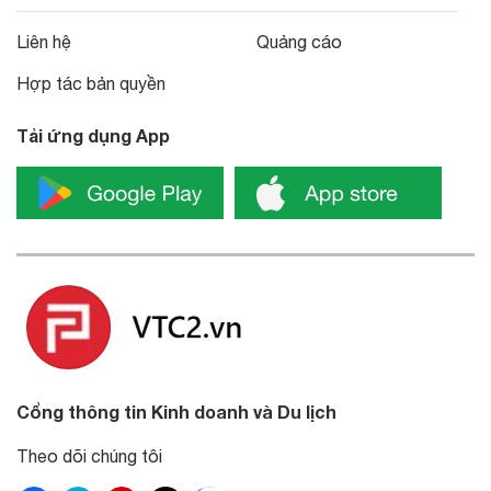
Liên hệ
Quảng cáo
Hợp tác bản quyền
Tải ứng dụng App
Cổng thông tin Kinh doanh và Du lịch
Theo dõi chúng tôi