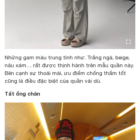
Những gam màu trung tính như: Trắng ngà, beige,
nâu xám… rất được thịnh hành trên mẫu quần này.
Bên cạnh sự thoải mái, ưu điểm chống thấm tốt
cũng là điều đặc biệt của quần vải dù.
Tất ống chân