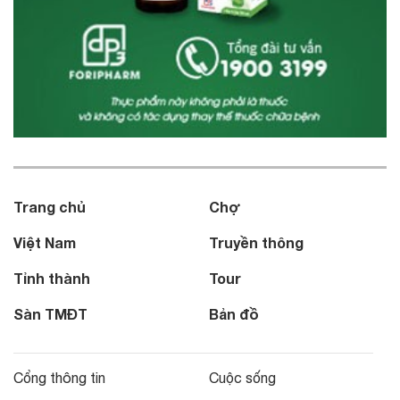
Trang chủ
Chợ
Việt Nam
Truyền thông
Tỉnh thành
Tour
Sàn TMĐT
Bản đồ
Cổng thông tin
Cuộc sống