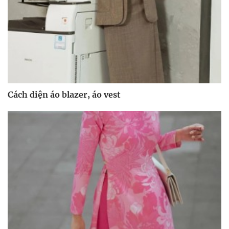
Cách diện áo blazer, áo vest