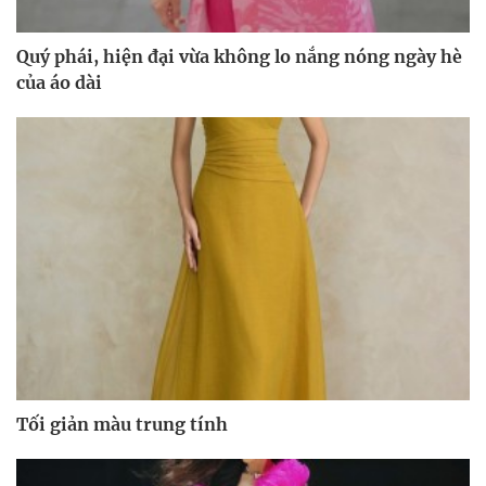
Quý phái, hiện đại vừa không lo nắng nóng ngày hè
của áo dài
Tối giản màu trung tính