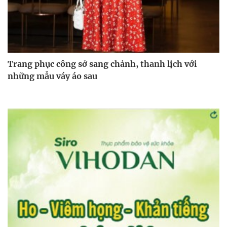
Trang phục công sở sang chảnh, thanh lịch với
những mẫu váy áo sau