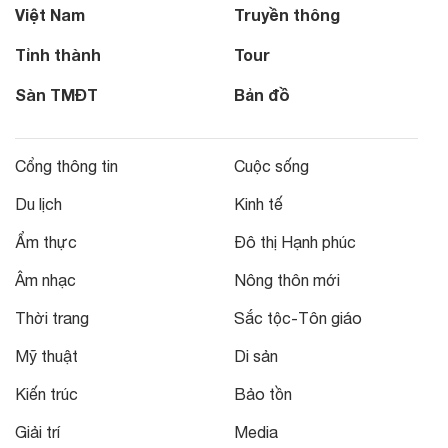
Việt Nam
Truyền thông
Tỉnh thành
Tour
Sàn TMĐT
Bản đồ
Cổng thông tin
Cuộc sống
Du lịch
Kinh tế
Ẩm thực
Đô thị Hạnh phúc
Âm nhạc
Nông thôn mới
Thời trang
Sắc tộc-Tôn giáo
Mỹ thuật
Di sản
Kiến trúc
Bảo tồn
Giải trí
Media