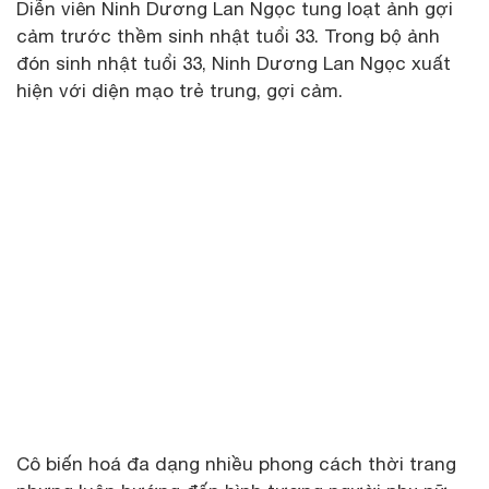
Diễn viên Ninh Dương Lan Ngọc tung loạt ảnh gợi
cảm trước thềm sinh nhật tuổi 33. Trong bộ ảnh
đón sinh nhật tuổi 33, Ninh Dương Lan Ngọc xuất
hiện với diện mạo trẻ trung, gợi cảm.
Cô biến hoá đa dạng nhiều phong cách thời trang