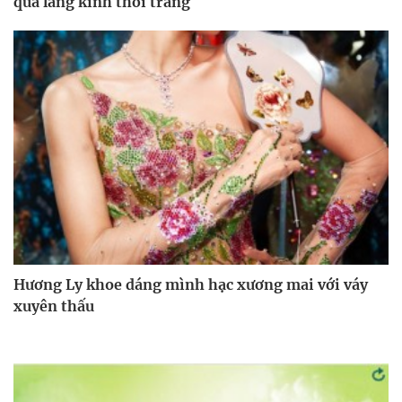
qua lăng kính thời trang
Hương Ly khoe dáng mình hạc xương mai với váy
xuyên thấu