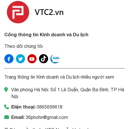
Cổng thông tin Kinh doanh và Du lịch
Theo dõi chúng tôi
Trang thông tin Kinh doanh và Du lịch nhiều người xem
Văn phòng Hà Nội: Số 1 Lê Duẩn, Quận Ba Đình, TP Hà
Nội
Điện thoại:
0865699618
Email:
36phohn@gmail.com