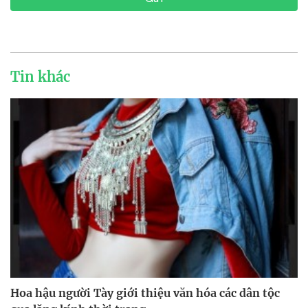
Tin khác
Hoa hậu người Tày giới thiệu văn hóa các dân tộc