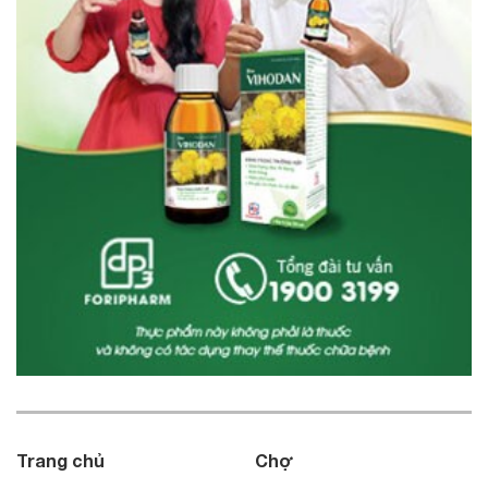
Trang chủ
Chợ