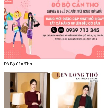
Đồ Bộ Cần Thơ