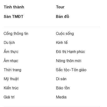
Tỉnh thành
Tour
Sàn TMĐT
Bản đồ
Cổng thông tin
Cuộc sống
Du lịch
Kinh tế
Ẩm thực
Đô thị Hạnh phúc
Âm nhạc
Nông thôn mới
Thời trang
Sắc tộc-Tôn giáo
Mỹ thuật
Di sản
Kiến trúc
Bảo tồn
Giải trí
Media