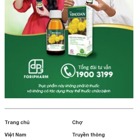
Trang chủ
Chợ
Việt Nam
Truyền thông