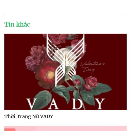
Tin khác
Thời Trang Nữ VADY