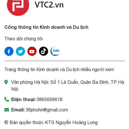
Cổng thông tin Kinh doanh và Du lịch
Theo dõi chúng tôi
Trang thông tin Kinh doanh và Du lịch nhiều người xem
Văn phòng Hà Nội: Số 1 Lê Duẩn, Quận Ba Đình, TP Hà
Nội
Điện thoại:
0865699618
Email:
36phohn@gmail.com
© Bản quyền thuộc KTS Nguyễn Hoàng Long