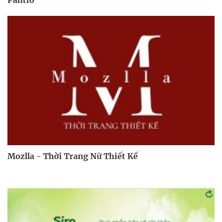
Mozlla - Thời Trang Nữ Thiết Kế