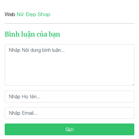
Web
Nữ Đẹp Shop
Bình luận của bạn
Gửi