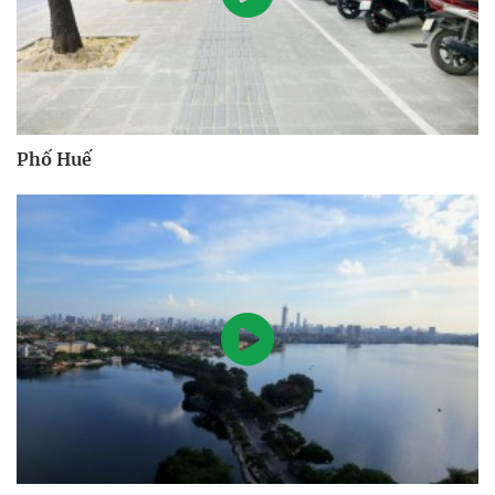
Phố Huế