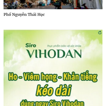
Phố Nguyễn Thái Học