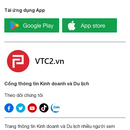
Tải ứng dụng App
Cổng thông tin Kinh doanh và Du lịch
Theo dõi chúng tôi
Trang thông tin Kinh doanh và Du lịch nhiều người xem