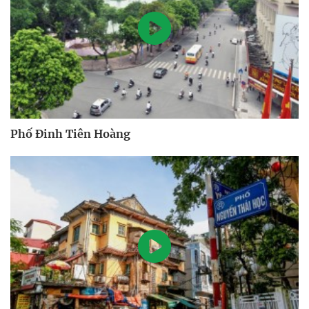
Phố Đinh Tiên Hoàng