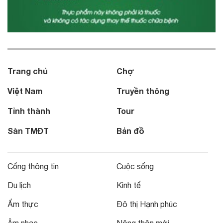
Trang chủ
Chợ
Việt Nam
Truyền thông
Tỉnh thành
Tour
Sàn TMĐT
Bản đồ
Cổng thông tin
Cuộc sống
Du lịch
Kinh tế
Ẩm thực
Đô thị Hạnh phúc