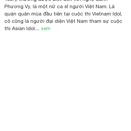
Phương Vy, là một nữ ca sĩ người Việt Nam. Là
quán quân mùa đầu tiên tại cuộc thi Vietnam Idol,
cô cũng là người đại diện Việt Nam tham sự cuộc
thi Asian Idol....
xem