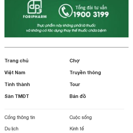
Trang chủ
Chợ
Việt Nam
Truyền thông
Tỉnh thành
Tour
Sàn TMĐT
Bản đồ
Cổng thông tin
Cuộc sống
Du lịch
Kinh tế