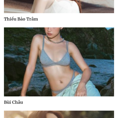
Thiều Bảo Trâm
Bùi Châu