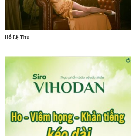
Hồ Lệ Thu