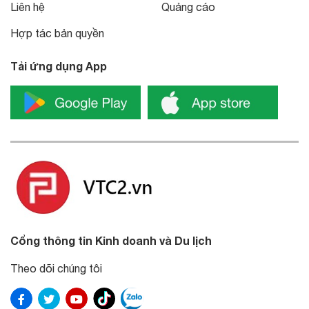
Liên hệ
Quảng cáo
Hợp tác bản quyền
Tải ứng dụng App
Cổng thông tin Kinh doanh và Du lịch
Theo dõi chúng tôi