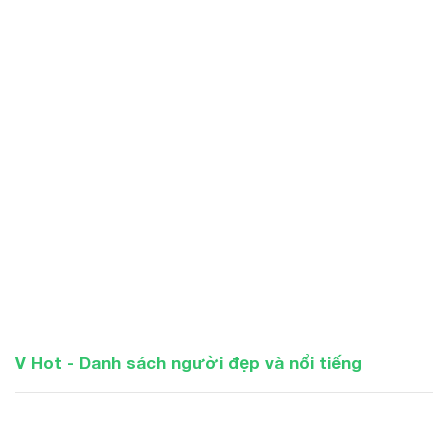
V Hot - Danh sách người đẹp và nổi tiếng