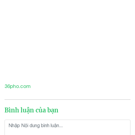
36pho.com
Bình luận của bạn