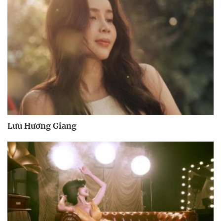
Lưu Hương Giang