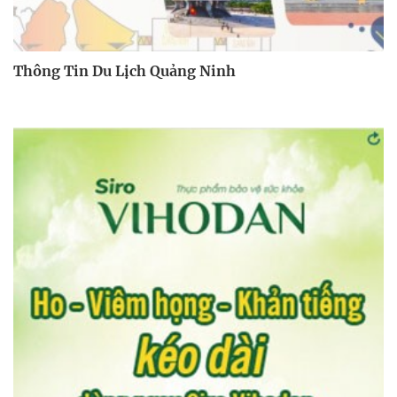
Thông Tin Du Lịch Quảng Ninh