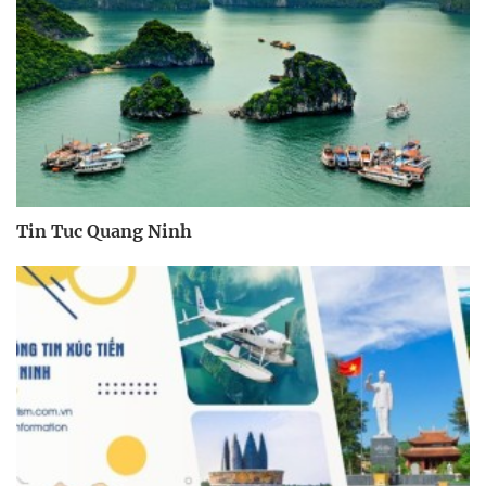
Tin Tuc Quang Ninh