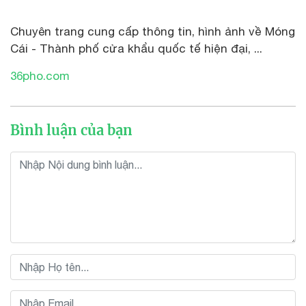
Chuyên trang cung cấp thông tin, hình ảnh về Móng
Cái - Thành phố cửa khẩu quốc tế hiện đại, ...
36pho.com
Bình luận của bạn