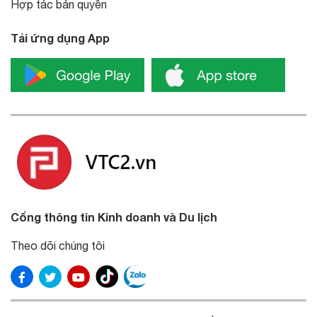
Hợp tác bản quyền
Tải ứng dụng App
Cổng thông tin Kinh doanh và Du lịch
Theo dõi chúng tôi