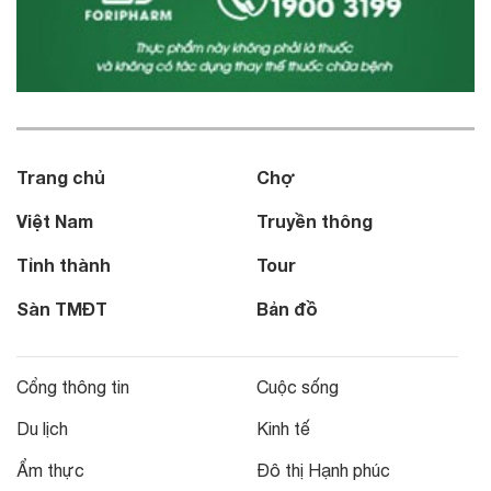
Trang chủ
Chợ
Việt Nam
Truyền thông
Tỉnh thành
Tour
Sàn TMĐT
Bản đồ
Cổng thông tin
Cuộc sống
Du lịch
Kinh tế
Ẩm thực
Đô thị Hạnh phúc