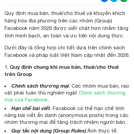
Quy định mua bán, thuê/cho thuê và khuyến khích
hàng hóa địa phương trên các nhóm (Group)
Facebook năm 2026 được siết chặt hơn nhằm tăng
tính minh bạch, an toàn và ưu tiên nội dung thực.
Dưới đây là tổng hợp chi tiết dựa trên chính sách
Facebook và pháp luật Việt Nam cập nhật đến 2026:
Quy định chung khi mua bán, thuê/cho thuê
trên Group
Chính sách thương mại
: Các nhóm mua bán, rao
vặt phải tuân thủ nghiêm ngặt
Chính sách thương
mại của Facebook
.
Hạn chế bài viết
: Facebook có thể hạn chế tính
năng bài viết ẩn danh (anonymous posts) trong các
nhóm thương mại để tăng trách nhiệm người bán.
Quy tắc nội dung (Group Rules)
:Ảnh thực tế: