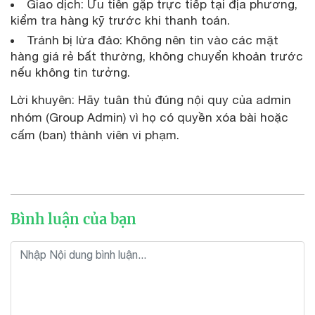
Giao dịch: Ưu tiên gặp trực tiếp tại địa phương,
kiểm tra hàng kỹ trước khi thanh toán.
Tránh bị lừa đảo: Không nên tin vào các mặt
hàng giá rẻ bất thường, không chuyển khoản trước
nếu không tin tưởng.
Lời khuyên: Hãy tuân thủ đúng nội quy của admin
nhóm (Group Admin) vì họ có quyền xóa bài hoặc
cấm (ban) thành viên vi phạm.
Bình luận của bạn