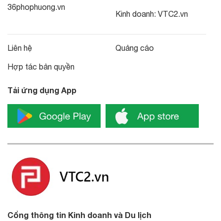
36phophuong.vn
Kinh doanh:
VTC2.vn
Liên hệ
Quảng cáo
Hợp tác bản quyền
Tải ứng dụng App
Cổng thông tin Kinh doanh và Du lịch