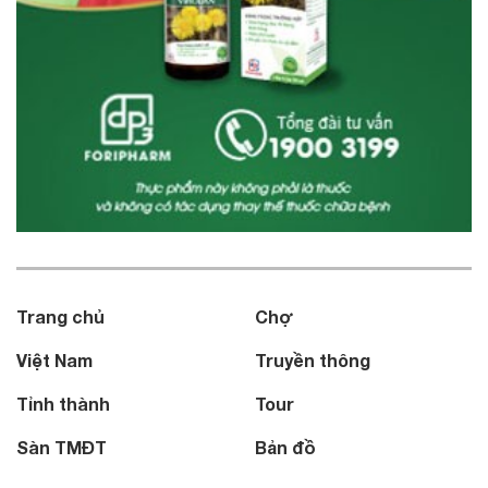
Trang chủ
Chợ
Việt Nam
Truyền thông
Tỉnh thành
Tour
Sàn TMĐT
Bản đồ