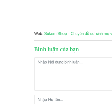
Web:
Sukem Shop - Chuyên đồ sơ sinh mẹ 
Bình luận của bạn