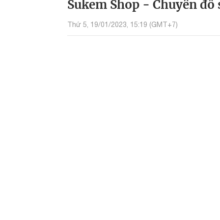
Sukem Shop - Chuyên đồ s
Thứ 5, 19/01/2023, 15:19 (GMT+7)