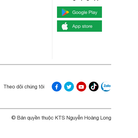
Theo dõi chúng tôi
© Bản quyền thuộc KTS Nguyễn Hoàng Long