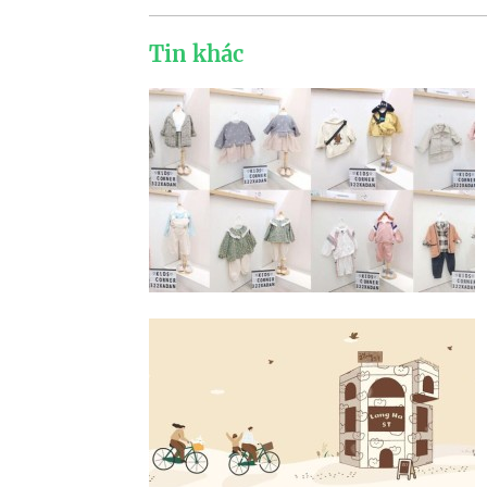
Tin khác