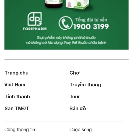
Trang chủ
Chợ
Việt Nam
Truyền thông
Tỉnh thành
Tour
Sàn TMĐT
Bản đồ
Cổng thông tin
Cuộc sống