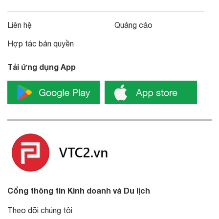
Liên hệ
Quảng cáo
Hợp tác bản quyền
Tải ứng dụng App
Cổng thông tin Kinh doanh và Du lịch
Theo dõi chúng tôi