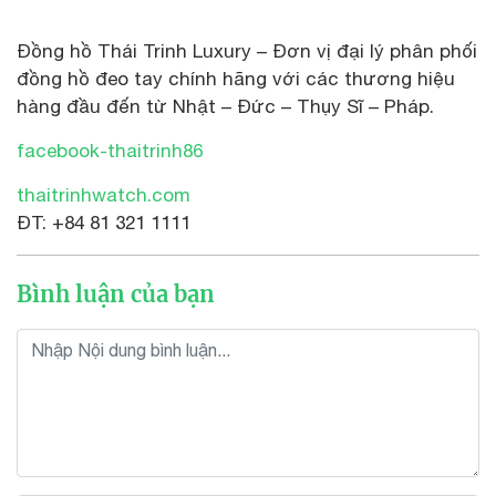
Đồng hồ Thái Trinh Luxury – Đơn vị đại lý phân phối
đồng hồ đeo tay chính hãng với các thương hiệu
hàng đầu đến từ Nhật – Đức – Thụy Sĩ – Pháp.
facebook-thaitrinh86
thaitrinhwatch.com
ĐT: +84 81 321 1111
Bình luận của bạn