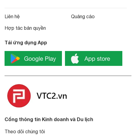
Liên hệ
Quảng cáo
Hợp tác bản quyền
Tải ứng dụng App
Cổng thông tin Kinh doanh và Du lịch
Theo dõi chúng tôi