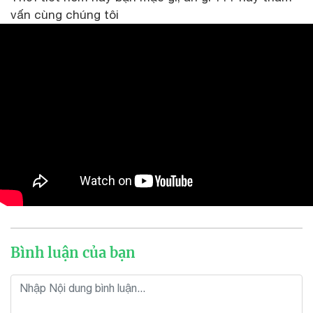
vấn cùng chúng tôi
Bình luận của bạn