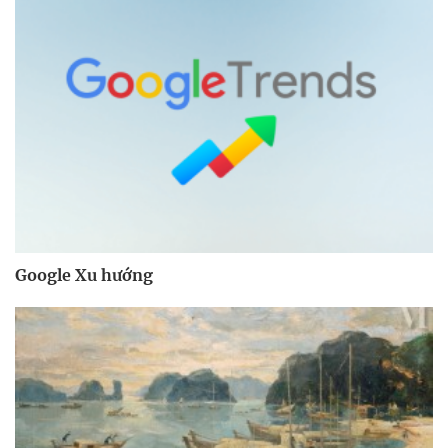
Google Xu hướng