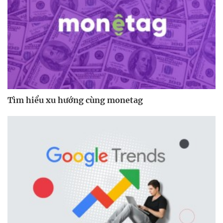
Tìm hiểu xu hướng cùng monetag