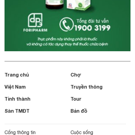
Trang chủ
Chợ
Việt Nam
Truyền thông
Tỉnh thành
Tour
Sàn TMĐT
Bản đồ
Cổng thông tin
Cuộc sống