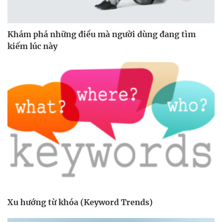
Khám phá những điều mà người dùng đang tìm
kiếm lúc này
Xu hướng từ khóa (Keyword Trends)