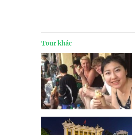
Tour khác