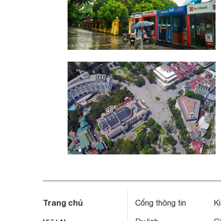
Trang chủ
Cổng thông tin
Ki