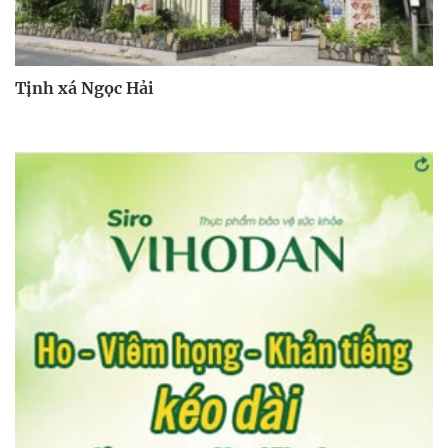
Tịnh xá Ngọc Hải