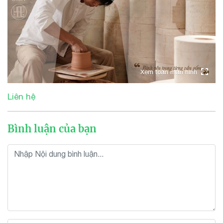
Xem toàn màn hình
Liên hệ
Bình luận của bạn