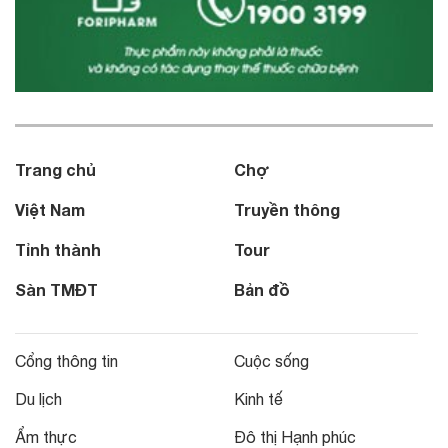
Trang chủ
Chợ
Việt Nam
Truyền thông
Tỉnh thành
Tour
Sàn TMĐT
Bản đồ
Cổng thông tin
Cuộc sống
Du lịch
Kinh tế
Ẩm thực
Đô thị Hạnh phúc