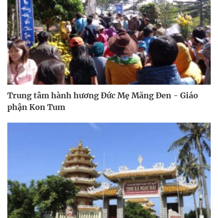
Trung tâm hành hương Đức Mẹ Măng Đen - Giáo
phận Kon Tum