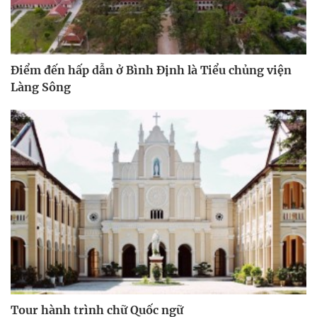
Điểm đến hấp dẫn ở Bình Định là Tiểu chủng viện
Làng Sông
Tour hành trình chữ Quốc ngữ