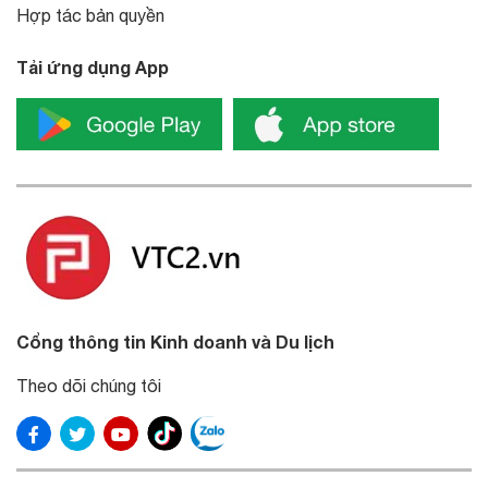
Hợp tác bản quyền
Tải ứng dụng App
Cổng thông tin Kinh doanh và Du lịch
Theo dõi chúng tôi