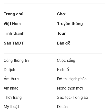
Trang chủ
Chợ
Việt Nam
Truyền thông
Tỉnh thành
Tour
Sàn TMĐT
Bản đồ
Cổng thông tin
Cuộc sống
Du lịch
Kinh tế
Ẩm thực
Đô thị Hạnh phúc
Âm nhạc
Nông thôn mới
Thời trang
Sắc tộc-Tôn giáo
Mỹ thuật
Di sản