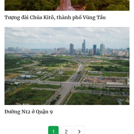
Tượng đài Chúa Kitô, thành phố Vũng Tầu
Đường N12 ở Quận 9
(current)
1
2