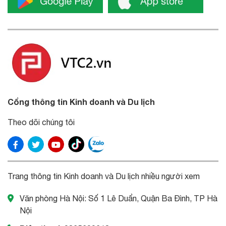
Cổng thông tin Kinh doanh và Du lịch
Theo dõi chúng tôi
Trang thông tin Kinh doanh và Du lịch nhiều người xem
Văn phòng Hà Nội: Số 1 Lê Duẩn, Quận Ba Đình, TP Hà
Nội