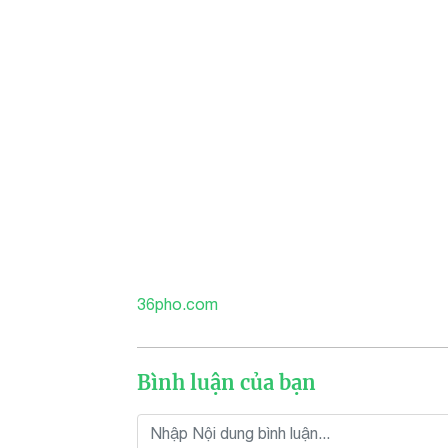
36pho.com
Bình luận của bạn