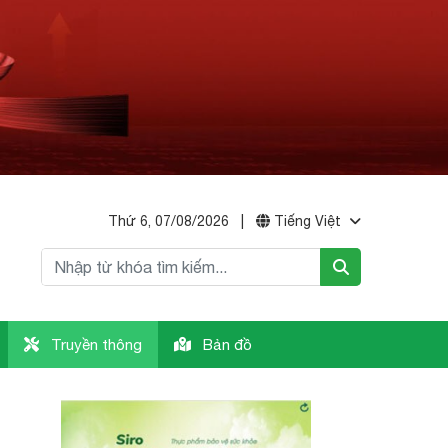
Thứ 6, 07/08/2026
|
Tiếng Việt
Truyền thông
Bản đồ