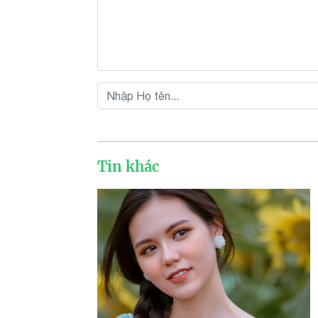
Tin khác