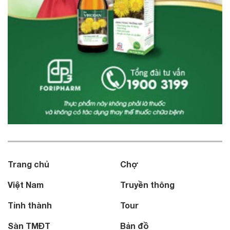
Trang chủ
Chợ
Việt Nam
Truyền thông
Tỉnh thành
Tour
Sàn TMĐT
Bản đồ