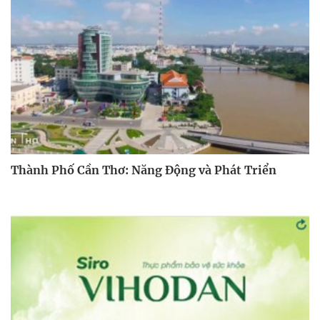
Thành Phố Cần Thơ: Năng Động và Phát Triển