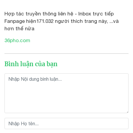
Hợp tác truyền thông liên hệ - Inbox trực tiếp
Fanpage hiện171.032 người thích trang này, ...và
hơn thế nữa
36pho.com
Bình luận của bạn