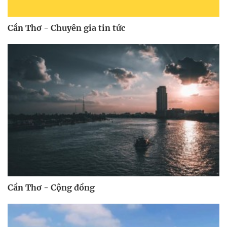
Cần Thơ - Chuyên gia tin tức
Cần Thơ - Cộng đồng