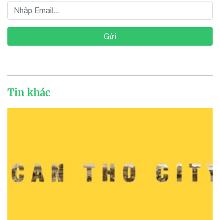
Gửi
Tin khác