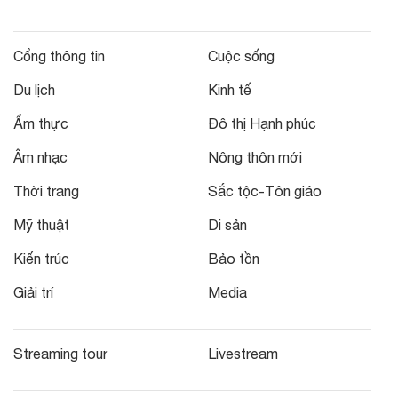
Cổng thông tin
Cuộc sống
Du lịch
Kinh tế
Ẩm thực
Đô thị Hạnh phúc
Âm nhạc
Nông thôn mới
Thời trang
Sắc tộc-Tôn giáo
Mỹ thuật
Di sản
Kiến trúc
Bảo tồn
Giải trí
Media
Streaming tour
Livestream