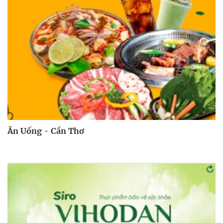
Ăn Uống - Cần Thơ