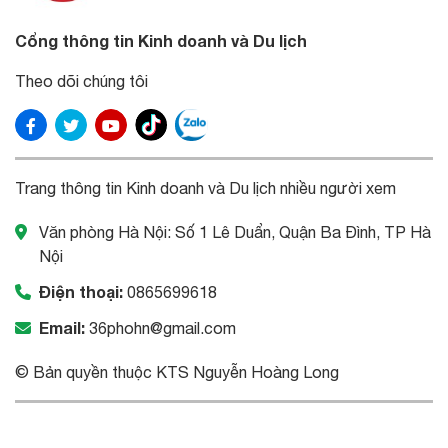
Cổng thông tin Kinh doanh và Du lịch
Theo dõi chúng tôi
Trang thông tin Kinh doanh và Du lịch nhiều người xem
Văn phòng Hà Nội: Số 1 Lê Duẩn, Quận Ba Đình, TP Hà
Nội
Điện thoại:
0865699618
Email:
36phohn@gmail.com
© Bản quyền thuộc KTS Nguyễn Hoàng Long