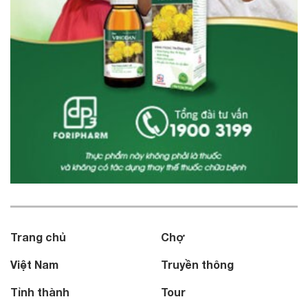
Trang chủ
Chợ
Việt Nam
Truyền thông
Tỉnh thành
Tour