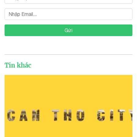
Gửi
Tin khác