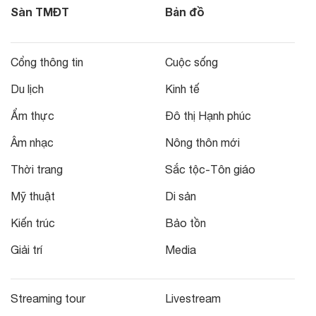
Sàn TMĐT
Bản đồ
Cổng thông tin
Cuộc sống
Du lịch
Kinh tế
Ẩm thực
Đô thị Hạnh phúc
Âm nhạc
Nông thôn mới
Thời trang
Sắc tộc-Tôn giáo
Mỹ thuật
Di sản
Kiến trúc
Bảo tồn
Giải trí
Media
Streaming tour
Livestream