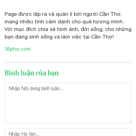
Page được lập ra và quản lí bởi người Cần Thơ,
mang nhiều tình cảm dành cho quê hương mình.
Với mục đích chia sẻ hình ảnh, đời sống, cho những
bạn đang sinh sống và làm việc tại Cần Thơ!
36pho.com
Bình luận của bạn