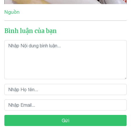
Nguồn
Bình luận của bạn
Gửi