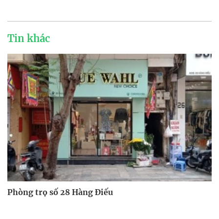
Tin khác
Phòng trọ số 28 Hàng Điếu