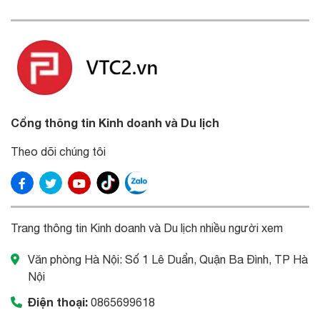
Cổng thông tin Kinh doanh và Du lịch
Theo dõi chúng tôi
Trang thông tin Kinh doanh và Du lịch nhiều người xem
Văn phòng Hà Nội: Số 1 Lê Duẩn, Quận Ba Đình, TP Hà
Nội
Điện thoại:
0865699618