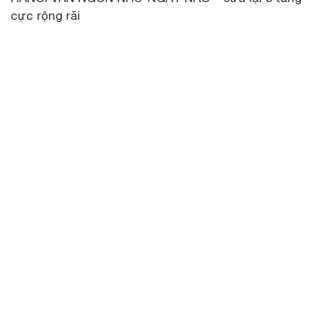
cực rộng rãi