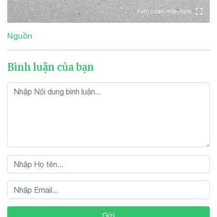
Xem toàn màn hình
Nguồn
Bình luận của bạn
Gửi