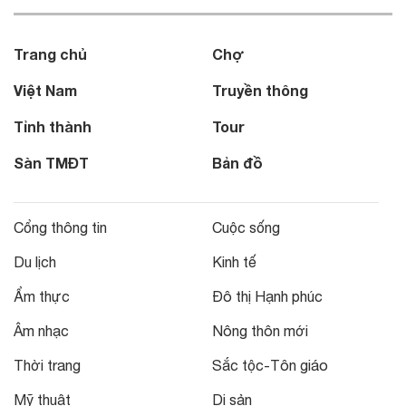
Trang chủ
Chợ
Việt Nam
Truyền thông
Tỉnh thành
Tour
Sàn TMĐT
Bản đồ
Cổng thông tin
Cuộc sống
Du lịch
Kinh tế
Ẩm thực
Đô thị Hạnh phúc
Âm nhạc
Nông thôn mới
Thời trang
Sắc tộc-Tôn giáo
Mỹ thuật
Di sản