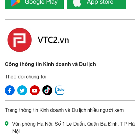
Cổng thông tin Kinh doanh và Du lịch
Theo dõi chúng tôi
Trang thông tin Kinh doanh và Du lịch nhiều người xem
Văn phòng Hà Nội: Số 1 Lê Duẩn, Quận Ba Đình, TP Hà
Nội