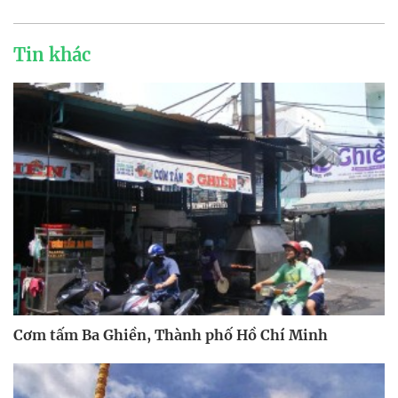
Tin khác
Cơm tấm Ba Ghiền, Thành phố Hồ Chí Minh