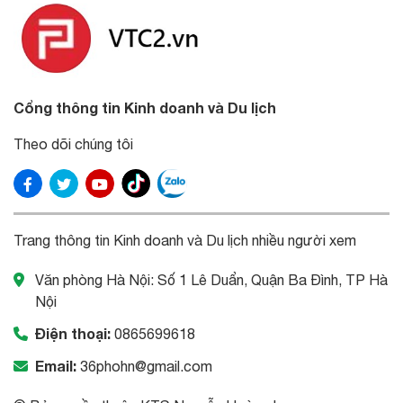
Cổng thông tin Kinh doanh và Du lịch
Theo dõi chúng tôi
Trang thông tin Kinh doanh và Du lịch nhiều người xem
Văn phòng Hà Nội: Số 1 Lê Duẩn, Quận Ba Đình, TP Hà
Nội
Điện thoại:
0865699618
Email:
36phohn@gmail.com