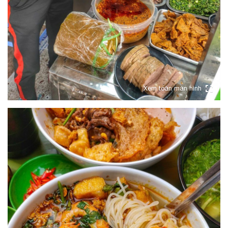
Xem toàn màn hình