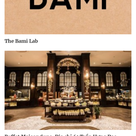
The Bami Lab