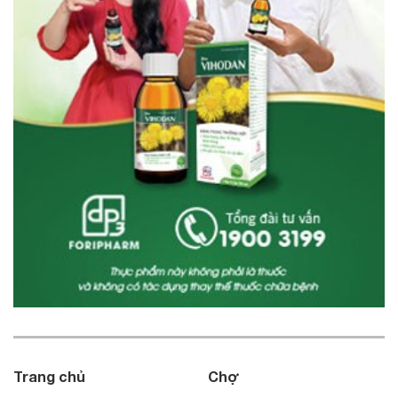
Trang chủ
Chợ