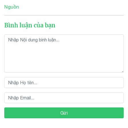
Nguồn
Bình luận của bạn
Gửi