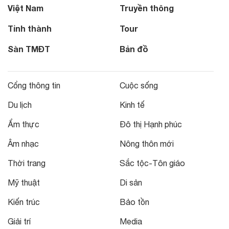
Việt Nam
Truyền thông
Tỉnh thành
Tour
Sàn TMĐT
Bản đồ
Cổng thông tin
Cuộc sống
Du lịch
Kinh tế
Ẩm thực
Đô thị Hạnh phúc
Âm nhạc
Nông thôn mới
Thời trang
Sắc tộc-Tôn giáo
Mỹ thuật
Di sản
Kiến trúc
Bảo tồn
Giải trí
Media