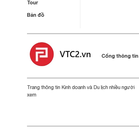
Tour
Bản đồ
Cổng thông tin
Trang thông tin Kinh doanh và Du lịch nhiều người
xem