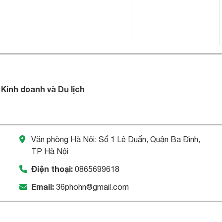
 Kinh doanh và Du lịch
Văn phòng Hà Nội: Số 1 Lê Duẩn, Quận Ba Đình,
TP Hà Nội
Điện thoại:
0865699618
Email:
36phohn@gmail.com