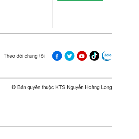
Theo dõi chúng tôi
© Bản quyền thuộc KTS Nguyễn Hoàng Long