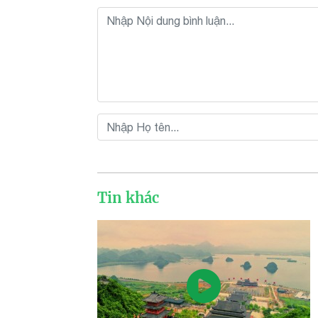
Tin khác